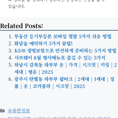
있습니다.
Related Posts:
부동산 등기부등본 모바일 열람 5가지 쉬운 방법
화담숲 예약하기 5가지 꿀팁!
KDB 생명보험으로 안전하게 준비하는 5가지 방법
서브웨이 8월 행사메뉴로 즐길 수 있는 5가지
하남시 감북동 라부부 옷 | 가격 | 시크릿 | 키링 | 2
세대 | 행운 | 2025
광주시 탄벌동 라부부 팝마크 | 2세대 | 1세대 | 정
품 | 옷 | 코카콜라 | 시크릿 | 2025
카
유용한정보
테