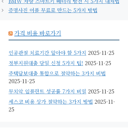
BMW 차량 스마트키 배터리 방전 시 5가지 대처법
고
증명사진 어플 무료로 만드는 5가지 방법
리
가격 비용 바로가기
인공관절 치료기간 알아야 할 5가지
2025-11-25
정부지원대출 당일 신청 5가지 팁!
2025-11-25
주택담보대출 통합으로 절약하는 3가지 비법
2025-11-25
무치악 임플란트 성공률 7가지 비밀
2025-11-25
세스코 비용 상가 절약하는 3가지 방법
2025-11-
25