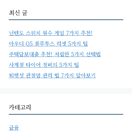
최신 글
닌텐도 스위치 필수 게임 7가지 추천!
아우디 Q5 블루투스 리셋 5가지 팁
주택담보대출 추천! 저렴한 5가지 선택법
사계절 타이어 정비의 5가지 팁
퇴행성 관절염 관리 법 7가지 알아보기
카테고리
금융