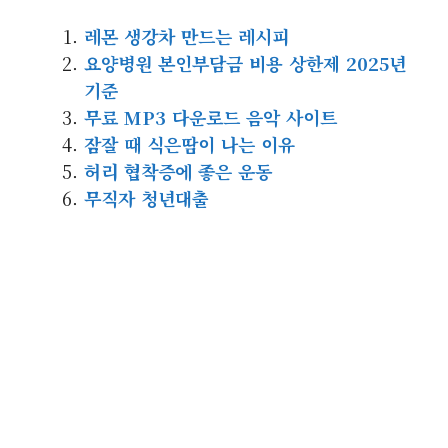
레몬 생강차 만드는 레시피
요양병원 본인부담금 비용 상한제 2025년
기준
무료 MP3 다운로드 음악 사이트
잠잘 때 식은땀이 나는 이유
허리 협착증에 좋은 운동
무직자 청년대출