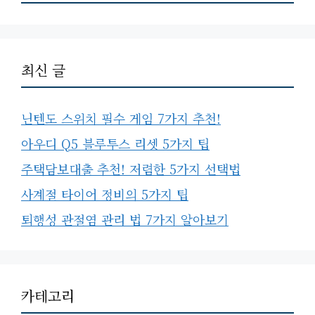
최신 글
닌텐도 스위치 필수 게임 7가지 추천!
아우디 Q5 블루투스 리셋 5가지 팁
주택담보대출 추천! 저렴한 5가지 선택법
사계절 타이어 정비의 5가지 팁
퇴행성 관절염 관리 법 7가지 알아보기
카테고리