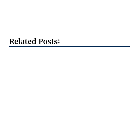
Related Posts: