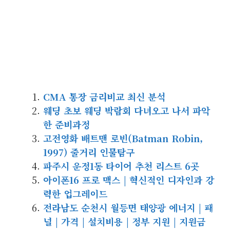
CMA 통장 금리비교 최신 분석
웨딩 초보 웨딩 박람회 다녀오고 나서 파악
한 준비과정
고전영화 배트맨 로빈(Batman Robin,
1997) 줄거리 인물탐구
파주시 운정1동 타이어 추천 리스트 6곳
아이폰16 프로 맥스 | 혁신적인 디자인과 강
력한 업그레이드
전라남도 순천시 월등면 태양광 에너지 | 패
널 | 가격 | 설치비용 | 정부 지원 | 지원금