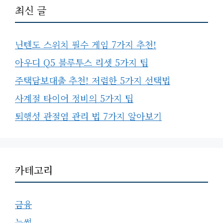
최신 글
닌텐도 스위치 필수 게임 7가지 추천!
아우디 Q5 블루투스 리셋 5가지 팁
주택담보대출 추천! 저렴한 5가지 선택법
사계절 타이어 정비의 5가지 팁
퇴행성 관절염 관리 법 7가지 알아보기
카테고리
금융
눈썹