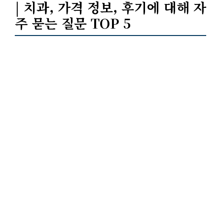
| 치과, 가격 정보, 후기에 대해 자
주 묻는 질문 TOP 5