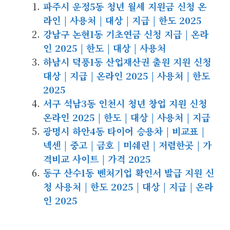
파주시 운정5동 청년 월세 지원금 신청 온
라인 | 사용처 | 대상 | 지급 | 한도 2025
강남구 논현1동 기초연금 신청 지급 | 온라
인 2025 | 한도 | 대상 | 사용처
하남시 덕풍1동 산업재산권 출원 지원 신청
대상 | 지급 | 온라인 2025 | 사용처 | 한도
2025
서구 석남3동 인천시 청년 창업 지원 신청
온라인 2025 | 한도 | 대상 | 사용처 | 지급
광명시 하안4동 타이어 승용차 | 비교표 |
넥센 | 중고 | 금호 | 미쉐린 | 저렴한곳 | 가
격비교 사이트 | 가격 2025
동구 산수1동 벤처기업 확인서 발급 지원 신
청 사용처 | 한도 2025 | 대상 | 지급 | 온라
인 2025