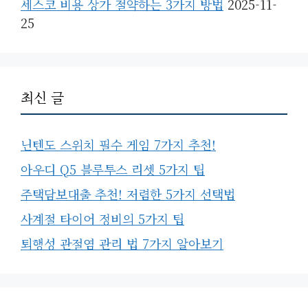
세스코 비용 상가 절약하는 3가지 방법
2025-11-
25
최신 글
닌텐도 스위치 필수 게임 7가지 추천!
아우디 Q5 블루투스 리셋 5가지 팁
주택담보대출 추천! 저렴한 5가지 선택법
사계절 타이어 정비의 5가지 팁
퇴행성 관절염 관리 법 7가지 알아보기