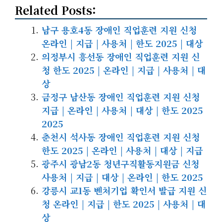
Related Posts:
남구 용호4동 장애인 직업훈련 지원 신청
온라인 | 지급 | 사용처 | 한도 2025 | 대상
의정부시 흥선동 장애인 직업훈련 지원 신
청 한도 2025 | 온라인 | 지급 | 사용처 | 대
상
금정구 남산동 장애인 직업훈련 지원 신청
지급 | 온라인 | 사용처 | 대상 | 한도 2025
2025
춘천시 석사동 장애인 직업훈련 지원 신청
한도 2025 | 온라인 | 사용처 | 대상 | 지급
광주시 광남2동 청년구직활동지원금 신청
사용처 | 지급 | 대상 | 온라인 | 한도 2025
강릉시 교1동 벤처기업 확인서 발급 지원 신
청 온라인 | 지급 | 한도 2025 | 사용처 | 대
상