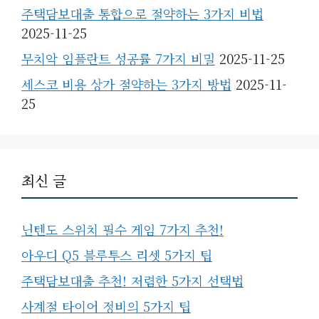
주택담보대출 통합으로 절약하는 3가지 비법
2025-11-25
무치악 임플란트 성공률 7가지 비밀
2025-11-25
세스코 비용 상가 절약하는 3가지 방법
2025-11-
25
최신 글
닌텐도 스위치 필수 게임 7가지 추천!
아우디 Q5 블루투스 리셋 5가지 팁
주택담보대출 추천! 저렴한 5가지 선택법
사계절 타이어 정비의 5가지 팁