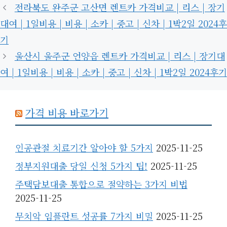
전라북도 완주군 고산면 렌트카 가격비교 | 리스 | 장기
대여 | 1일비용 | 비용 | 소카 | 중고 | 신차 | 1박2일 2024후
기
울산시 울주군 언양읍 렌트카 가격비교 | 리스 | 장기대
여 | 1일비용 | 비용 | 소카 | 중고 | 신차 | 1박2일 2024후기
가격 비용 바로가기
인공관절 치료기간 알아야 할 5가지
2025-11-25
정부지원대출 당일 신청 5가지 팁!
2025-11-25
주택담보대출 통합으로 절약하는 3가지 비법
2025-11-25
무치악 임플란트 성공률 7가지 비밀
2025-11-25