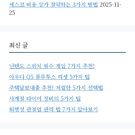
세스코 비용 상가 절약하는 3가지 방법
2025-11-
25
최신 글
닌텐도 스위치 필수 게임 7가지 추천!
아우디 Q5 블루투스 리셋 5가지 팁
주택담보대출 추천! 저렴한 5가지 선택법
사계절 타이어 정비의 5가지 팁
퇴행성 관절염 관리 법 7가지 알아보기