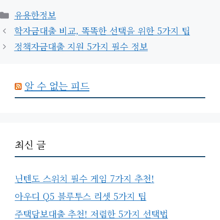
카
유용한정보
테
학자금대출 비교, 똑똑한 선택을 위한 5가지 팁
고
정책자금대출 지원 5가지 필수 정보
리
알 수 없는 피드
최신 글
닌텐도 스위치 필수 게임 7가지 추천!
아우디 Q5 블루투스 리셋 5가지 팁
주택담보대출 추천! 저렴한 5가지 선택법