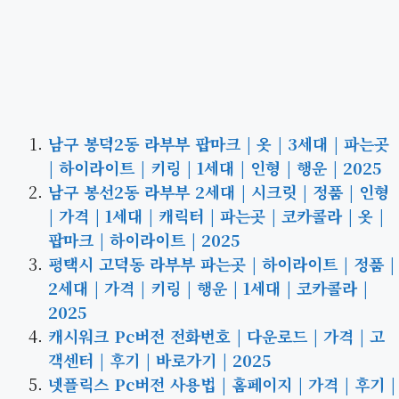
남구 봉덕2동 라부부 팝마크 | 옷 | 3세대 | 파는곳
| 하이라이트 | 키링 | 1세대 | 인형 | 행운 | 2025
남구 봉선2동 라부부 2세대 | 시크릿 | 정품 | 인형
| 가격 | 1세대 | 캐릭터 | 파는곳 | 코카콜라 | 옷 |
팝마크 | 하이라이트 | 2025
평택시 고덕동 라부부 파는곳 | 하이라이트 | 정품 |
2세대 | 가격 | 키링 | 행운 | 1세대 | 코카콜라 |
2025
캐시워크 Pc버전 전화번호 | 다운로드 | 가격 | 고
객센터 | 후기 | 바로가기 | 2025
넷플릭스 Pc버전 사용법 | 홈페이지 | 가격 | 후기 |