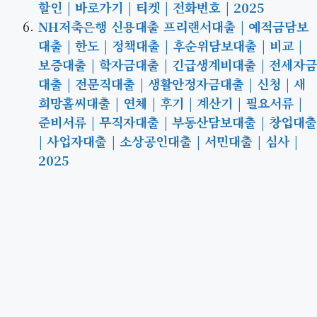
할인 | 바로가기 | 티켓 | 전화번호 | 2025
NH저축은행 신용대출 프리랜서대출 | 예적금담보
대출 | 한도 | 정책대출 | 후순위담보대출 | 비교 |
보증대출 | 학자금대출 | 긴급생계비대출 | 전세자금
대출 | 전문직대출 | 생활안정자금대출 | 신청 | 새
희망홀씨대출 | 연체 | 후기 | 계산기 | 필요서류 |
준비서류 | 무직자대출 | 부동산담보대출 | 창업대출
| 사업자대출 | 소상공인대출 | 서민대출 | 심사 |
2025