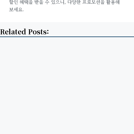
할인 혜택을 받을 수 있으니, 다양한 프로모션을 활용해
보세요.
Related Posts: