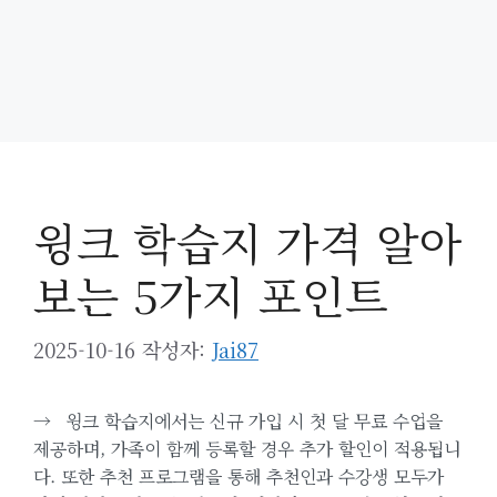
윙크 학습지 가격 알아
보는 5가지 포인트
2025-10-16
작성자:
Jai87
→
윙크 학습지에서는 신규 가입 시 첫 달 무료 수업을
제공하며, 가족이 함께 등록할 경우 추가 할인이 적용됩니
다. 또한 추천 프로그램을 통해 추천인과 수강생 모두가