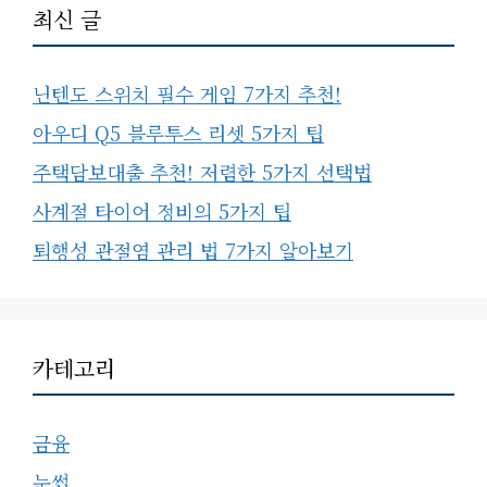
최신 글
닌텐도 스위치 필수 게임 7가지 추천!
아우디 Q5 블루투스 리셋 5가지 팁
주택담보대출 추천! 저렴한 5가지 선택법
사계절 타이어 정비의 5가지 팁
퇴행성 관절염 관리 법 7가지 알아보기
카테고리
금융
눈썹