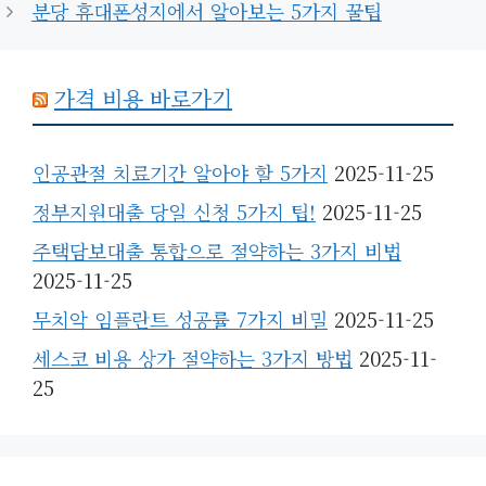
분당 휴대폰성지에서 알아보는 5가지 꿀팁
리
가격 비용 바로가기
인공관절 치료기간 알아야 할 5가지
2025-11-25
정부지원대출 당일 신청 5가지 팁!
2025-11-25
주택담보대출 통합으로 절약하는 3가지 비법
2025-11-25
무치악 임플란트 성공률 7가지 비밀
2025-11-25
세스코 비용 상가 절약하는 3가지 방법
2025-11-
25