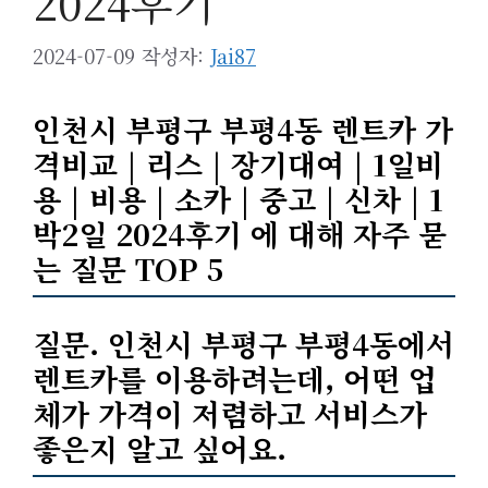
2024후기
2024-07-09
작성자:
Jai87
인천시 부평구 부평4동 렌트카 가
격비교 | 리스 | 장기대여 | 1일비
용 | 비용 | 소카 | 중고 | 신차 | 1
박2일 2024후기 에 대해 자주 묻
는 질문 TOP 5
질문. 인천시 부평구 부평4동에서
렌트카를 이용하려는데, 어떤 업
체가 가격이 저렴하고 서비스가
좋은지 알고 싶어요.