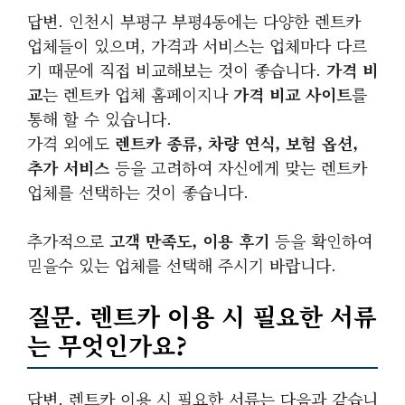
답변. 인천시 부평구 부평4동에는 다양한 렌트카
업체들이 있으며, 가격과 서비스는 업체마다 다르
기 때문에 직접 비교해보는 것이 좋습니다.
가격 비
교
는 렌트카 업체 홈페이지나
가격 비교 사이트
를
통해 할 수 있습니다.
가격 외에도
렌트카 종류, 차량 연식, 보험 옵션,
추가 서비스
등을 고려하여 자신에게 맞는 렌트카
업체를 선택하는 것이 좋습니다.
추가적으로
고객 만족도, 이용 후기
등을 확인하여
믿을수 있는 업체를 선택해 주시기 바랍니다.
질문. 렌트카 이용 시 필요한 서류
는 무엇인가요?
답변. 렌트카 이용 시 필요한 서류는 다음과 같습니