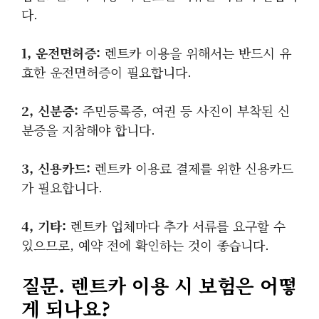
다.
1, 운전면허증:
렌트카 이용을 위해서는 반드시 유
효한 운전면허증이 필요합니다.
2, 신분증:
주민등록증, 여권 등 사진이 부착된 신
분증을 지참해야 합니다.
3, 신용카드:
렌트카 이용료 결제를 위한 신용카드
가 필요합니다.
4, 기타:
렌트카 업체마다 추가 서류를 요구할 수
있으므로, 예약 전에 확인하는 것이 좋습니다.
질문. 렌트카 이용 시 보험은 어떻
게 되나요?