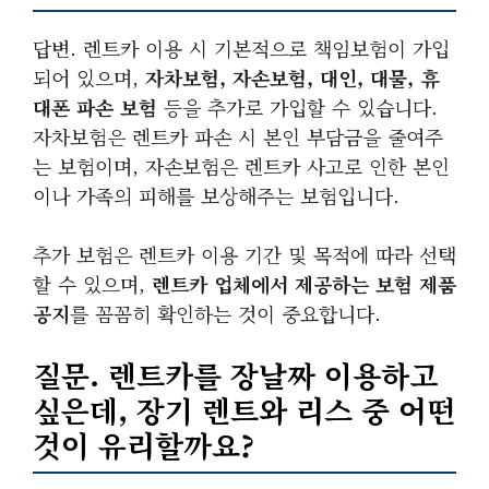
답변. 렌트카 이용 시 기본적으로 책임보험이 가입
되어 있으며,
자차보험, 자손보험, 대인, 대물, 휴
대폰 파손 보험
등을 추가로 가입할 수 있습니다.
자차보험은 렌트카 파손 시 본인 부담금을 줄여주
는 보험이며, 자손보험은 렌트카 사고로 인한 본인
이나 가족의 피해를 보상해주는 보험입니다.
추가 보험은 렌트카 이용 기간 및 목적에 따라 선택
할 수 있으며,
렌트카 업체에서 제공하는 보험 제품
공지
를 꼼꼼히 확인하는 것이 중요합니다.
질문. 렌트카를 장날짜 이용하고
싶은데, 장기 렌트와 리스 중 어떤
것이 유리할까요?