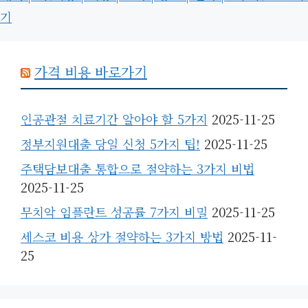
기
가격 비용 바로가기
인공관절 치료기간 알아야 할 5가지
2025-11-25
정부지원대출 당일 신청 5가지 팁!
2025-11-25
주택담보대출 통합으로 절약하는 3가지 비법
2025-11-25
무치악 임플란트 성공률 7가지 비밀
2025-11-25
세스코 비용 상가 절약하는 3가지 방법
2025-11-
25