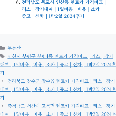
전라남도 목포시 연산동 렌트카 가격비교 |
리스 | 장기대여 | 1일비용 | 비용 | 소카 |
중고 | 신차 | 1박2일 2024후기
카
부동산
테
태
인천시 부평구 부평4동 렌트카 가격비교 | 리스 | 장기
고
그
대여 | 1일비용 | 비용 | 소카 | 중고 | 신차 | 1박2일 2024후
리
기
전라북도 장수군 장수읍 렌트카 가격비교 | 리스 | 장기
대여 | 1일비용 | 비용 | 소카 | 중고 | 신차 | 1박2일 2024후
기
충청남도 서산시 고북면 렌트카 가격비교 | 리스 | 장기
대여 | 1일비용 | 비용 | 소카 | 중고 | 신차 | 1박2일 2024후