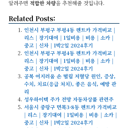
알려주면
적합한 차량
을 추천해줄 것입니다.
Related Posts:
인천시 부평구 부평4동 렌트카 가격비교 |
리스 | 장기대여 | 1일비용 | 비용 | 소카 |
중고 | 신차 | 1박2일 2024후기
인천시 부평구 부평4동 렌트카 가격비교 |
리스 | 장기대여 | 1일비용 | 비용 | 소카 |
중고 | 신차 | 1박2일 2024후기
공복 어지러움 손 떨림 저혈당 원인, 증상,
수치, 치료(응급 처치), 좋은 음식, 예방 관
리
성우하이텍 주가 전망 자동차상품 관련주
서울시 중랑구 면목3·8동 렌트카 가격비교
| 리스 | 장기대여 | 1일비용 | 비용 | 소카 |
중고 | 신차 | 1박2일 2024후기