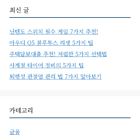
최신 글
닌텐도 스위치 필수 게임 7가지 추천!
아우디 Q5 블루투스 리셋 5가지 팁
주택담보대출 추천! 저렴한 5가지 선택법
사계절 타이어 정비의 5가지 팁
퇴행성 관절염 관리 법 7가지 알아보기
카테고리
금융