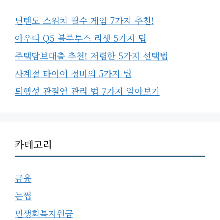
닌텐도 스위치 필수 게임 7가지 추천!
아우디 Q5 블루투스 리셋 5가지 팁
주택담보대출 추천! 저렴한 5가지 선택법
사계절 타이어 정비의 5가지 팁
퇴행성 관절염 관리 법 7가지 알아보기
카테고리
금융
눈썹
민생회복지원금