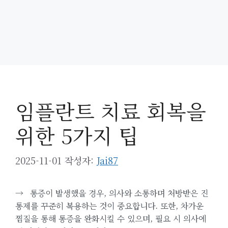
임플란트 치료 회복을
위한 5가지 팁
2025-11-01
작성자:
Jai87
→
통증이 발생했을 경우, 의사와 소통하며 처방받은 진
통제를 꾸준히 복용하는 것이 중요합니다. 또한, 차가운
찜질을 통해 통증을 완화시킬 수 있으며, 필요 시 의사에