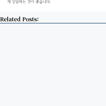
게 상담하는 것이 좋습니다.
Related Posts: