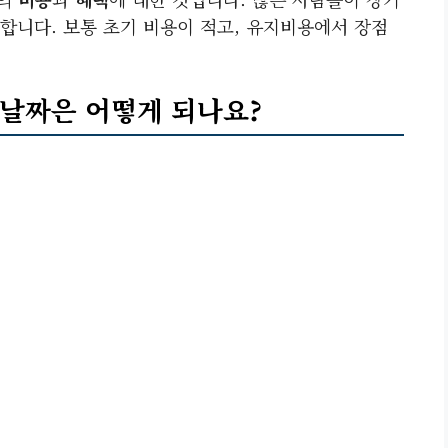
합니다. 보통 초기 비용이 적고, 유지비용에서 장점
 날짜은 어떻게 되나요?