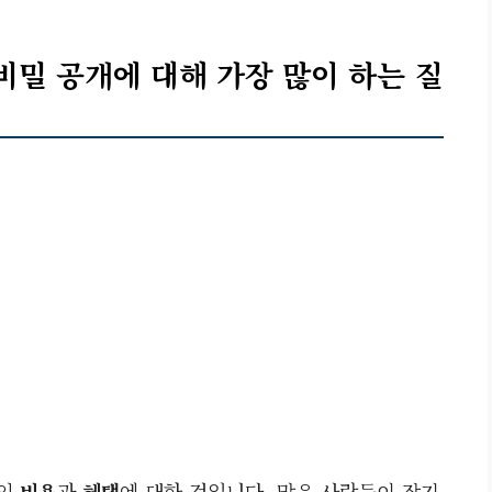
 비밀 공개에 대해 가장 많이 하는 질
량의
비용
과
혜택
에 대한 것입니다. 많은 사람들이 장기