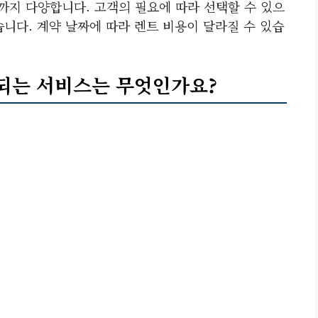
까지 다양합니다. 고객의 필요에 따라 선택할 수 있으
니다. 계약 날짜에 따라 렌트 비용이 달라질 수 있습
함되는 서비스는 무엇인가요?