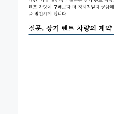
렌트 차량이
구매
보다 더 경제적일지 궁금해
을 발견하게 됩니다.
질문. 장기 렌트 차량의 계약