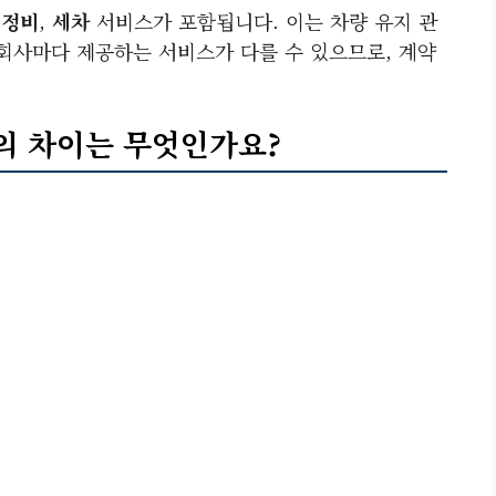
,
정비
,
세차
서비스가 포함됩니다. 이는 차량 유지 관
 회사마다 제공하는 서비스가 다를 수 있으므로, 계약
트의 차이는 무엇인가요?