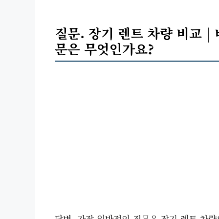
질문. 장기 렌트 차량 비교 |
문은 무엇인가요?
답변. 가장 일반적인 질문은 장기 렌트 차