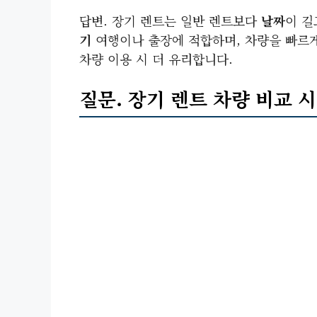
답변. 장기 렌트는 일반 렌트보다
날짜
이 
기
여행이나 출장에 적합하며, 차량을 빠르게
차량 이용 시 더 유리합니다.
질문. 장기 렌트 차량 비교 