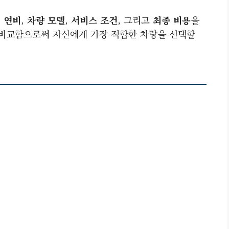
,
연비
,
차량 모델
,
서비스 조건
, 그리고
최종 비용
을
 비교함으로써 자신에게 가장 적합한 차량을 선택할