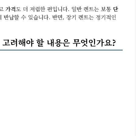
길고
가격
도 더 저렴한 편입니다. 일반 렌트는 보통
단
 반납할 수 있습니다. 반면, 장기 렌트는 정기적인
시 고려해야 할 내용은 무엇인가요?