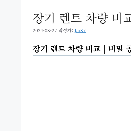
장기 렌트 차량 비교
2024-08-27
작성자:
Jai87
장기 렌트 차량 비교 | 비밀 