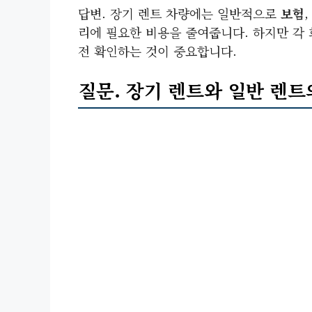
답변. 장기 렌트 차량에는 일반적으로
보험
리에 필요한 비용을 줄여줍니다. 하지만 각
전 확인하는 것이 중요합니다.
질문. 장기 렌트와 일반 렌