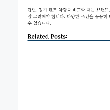
답변. 장기 렌트 차량을 비교할 때는
브랜드
잘 고려해야 합니다. 다양한 조건을 꼼꼼히
수 있습니다.
Related Posts: