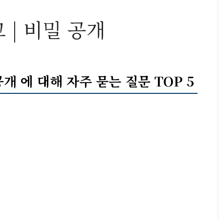
 | 비밀 공개
공개 에 대해 자주 묻는 질문 TOP 5