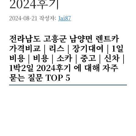
2024후기
2024-08-21
작성자:
Jai87
전라남도 고흥군 남양면 렌트카
가격비교 | 리스 | 장기대여 | 1일
비용 | 비용 | 소카 | 중고 | 신차 |
1박2일 2024후기 에 대해 자주
묻는 질문 TOP 5