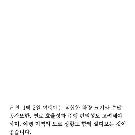
답변. 1박 2일 여행에는 적합한
차량 크기
와
수납
공간또한, 연료 효율성과 주행 편의성도 고려해야
하며, 여행 지역의 도로 상황도 함께 살펴보는 것이
좋습니다.