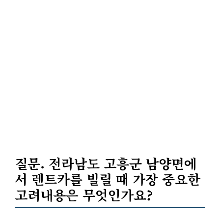
질문. 전라남도 고흥군 남양면에
서 렌트카를 빌릴 때 가장 중요한
고려내용은 무엇인가요?