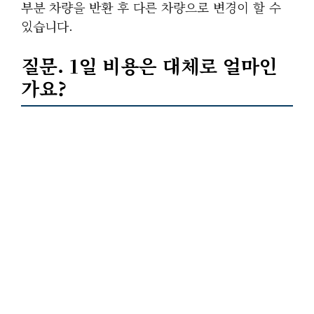
부분 차량을 반환 후 다른 차량으로 변경이 할 수
있습니다.
질문. 1일 비용은 대체로 얼마인
가요?