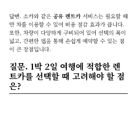
답변. 소카와 같은
공유 렌트카
서비스는 필요할 때
만 차를 이용할 수 있어 비용 절감 효과가 큽니다.
또한, 차량이 다양하게 구비되어 있어 선택의 폭이
넓고, 간편한 앱을 통해 손쉽게 예약할 수 있는 점
이 큰 장점입니다.
질문. 1박 2일 여행에 적합한 렌
트카를 선택할 때 고려해야 할 점
은?