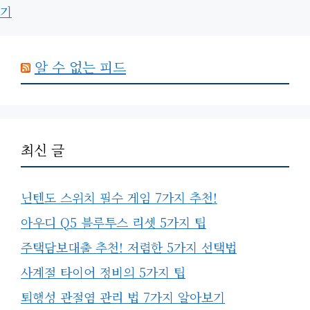
기
알 수 없는 피드
최신 글
닌텐도 스위치 필수 게임 7가지 추천!
아우디 Q5 블루투스 리셋 5가지 팁
주택담보대출 추천! 저렴한 5가지 선택법
사계절 타이어 정비의 5가지 팁
퇴행성 관절염 관리 법 7가지 알아보기