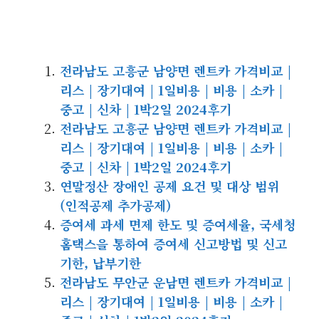
전라남도 고흥군 남양면 렌트카 가격비교 |
리스 | 장기대여 | 1일비용 | 비용 | 소카 |
중고 | 신차 | 1박2일 2024후기
전라남도 고흥군 남양면 렌트카 가격비교 |
리스 | 장기대여 | 1일비용 | 비용 | 소카 |
중고 | 신차 | 1박2일 2024후기
연말정산 장애인 공제 요건 및 대상 범위
(인적공제 추가공제)
증여세 과세 면제 한도 및 증여세율, 국세청
홈택스을 통하여 증여세 신고방법 및 신고
기한, 납부기한
전라남도 무안군 운남면 렌트카 가격비교 |
리스 | 장기대여 | 1일비용 | 비용 | 소카 |