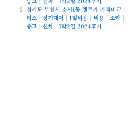
중고 | 신차 | 1박2일 2024후기
경기도 부천시 소사1동 렌트카 가격비교 |
리스 | 장기대여 | 1일비용 | 비용 | 소카 |
중고 | 신차 | 1박2일 2024후기