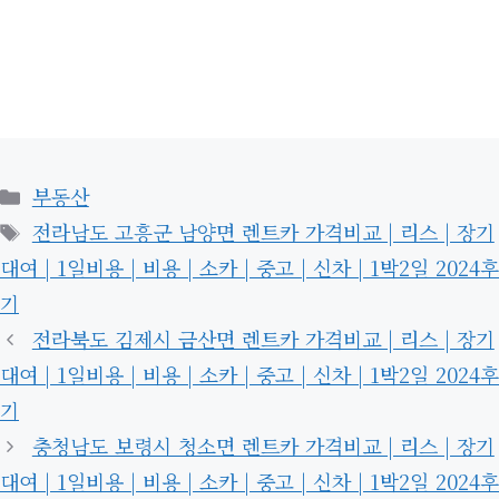
카
부동산
테
태
전라남도 고흥군 남양면 렌트카 가격비교 | 리스 | 장기
고
그
대여 | 1일비용 | 비용 | 소카 | 중고 | 신차 | 1박2일 2024후
리
기
전라북도 김제시 금산면 렌트카 가격비교 | 리스 | 장기
대여 | 1일비용 | 비용 | 소카 | 중고 | 신차 | 1박2일 2024후
기
충청남도 보령시 청소면 렌트카 가격비교 | 리스 | 장기
대여 | 1일비용 | 비용 | 소카 | 중고 | 신차 | 1박2일 2024후