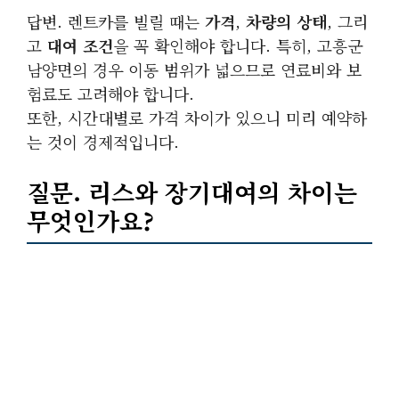
답변. 렌트카를 빌릴 때는
가격
,
차량의 상태
, 그리
고
대여 조건
을 꼭 확인해야 합니다. 특히, 고흥군
남양면의 경우 이동 범위가 넓으므로 연료비와 보
험료도 고려해야 합니다.
또한, 시간대별로 가격 차이가 있으니 미리 예약하
는 것이 경제적입니다.
질문. 리스와 장기대여의 차이는
무엇인가요?