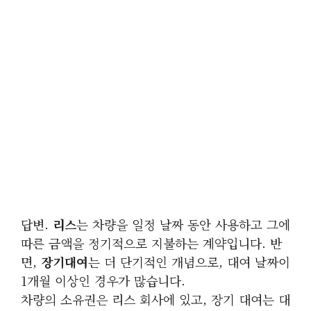
답변.
리스
는 차량을 일정 날짜 동안 사용하고 그에
따른 금액을 정기적으로 지불하는 계약입니다. 반
면,
장기대여
는 더 단기적인 개념으로, 대여 날짜이
1개월 이상인 경우가 많습니다.
차량의 소유권은 리스 회사에 있고, 장기 대여는 대