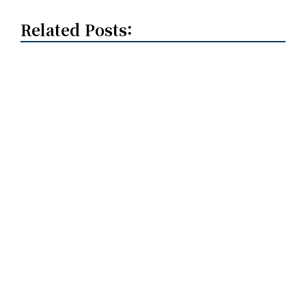
Related Posts: