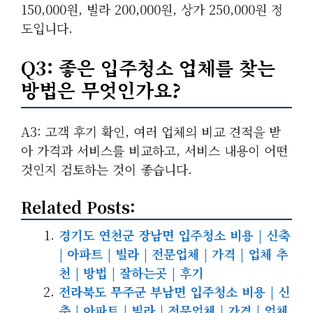
150,000원, 빌라 200,000원, 상가 250,000원 정
도입니다.
Q3: 좋은 입주청소 업체를 찾는
방법은 무엇인가요?
A3: 고객 후기 확인, 여러 업체의 비교 견적을 받
아 가격과 서비스를 비교하고, 서비스 내용이 어떤
것인지 검토하는 것이 좋습니다.
Related Posts:
경기도 연천군 장남면 입주청소 비용 | 신축
| 아파트 | 빌라 | 전문업체 | 가격 | 업체 추
천 | 방법 | 잘하는곳 | 후기
전라북도 무주군 부남면 입주청소 비용 | 신
축 | 아파트 | 빌라 | 전문업체 | 가격 | 업체