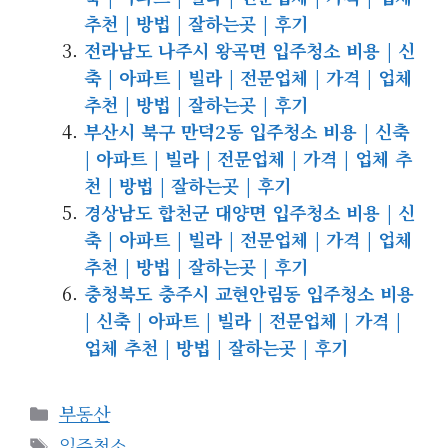
추천 | 방법 | 잘하는곳 | 후기
전라남도 나주시 왕곡면 입주청소 비용 | 신
축 | 아파트 | 빌라 | 전문업체 | 가격 | 업체
추천 | 방법 | 잘하는곳 | 후기
부산시 북구 만덕2동 입주청소 비용 | 신축
| 아파트 | 빌라 | 전문업체 | 가격 | 업체 추
천 | 방법 | 잘하는곳 | 후기
경상남도 합천군 대양면 입주청소 비용 | 신
축 | 아파트 | 빌라 | 전문업체 | 가격 | 업체
추천 | 방법 | 잘하는곳 | 후기
충청북도 충주시 교현안림동 입주청소 비용
| 신축 | 아파트 | 빌라 | 전문업체 | 가격 |
업체 추천 | 방법 | 잘하는곳 | 후기
카
부동산
테
태
입주청소