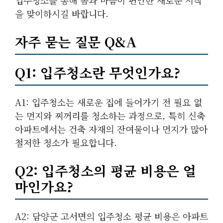
입주청소를 통해 몸과 마음이 편안한 새로운 시작
을 맞이하시길 바랍니다.
자주 묻는 질문 Q&A
Q1: 입주청소란 무엇인가요?
A1: 입주청소는 새로운 집에 들어가기 전 필요 없
는 먼지와 찌꺼리를 청소하는 과정으로, 특히 신축
아파트에서는 건축 자재의 잔여물이나 먼지가 많아
철저한 청소가 필요합니다.
Q2: 입주청소의 평균 비용은 얼
마인가요?
A2: 담양군 고서면의 입주청소 평균 비용은 아파트