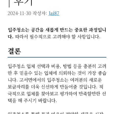
| 후기
2024-11-30
작성자:
Jai87
입주청소는 공간을 새롭게 만드는 중요한 과정입니
다.
따라서 필수적으로 고려해야 할 사항입니다.
결론
입주청소 업체 선택과 비용, 방법 등을 충분히 고려
한 후 믿을수 있는 업체에 의뢰하는 것이 가장 좋습
니다. 고서면에서의 입주청소는 여러분의 새로운
보금자리를 더욱 신선하게 만들어줄 것입니다. 적
극적으로 업체를 찾아보고 평가하여 만족할만한 선
택을 해 주시기 바랍니다.