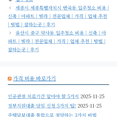
고
그
세종시 세종특별자치시 반곡동 입주청소 비용 |
리
신축 | 아파트 | 빌라 | 전문업체 | 가격 | 업체 추천
| 방법 | 잘하는곳 | 후기
울산시 중구 약사동 입주청소 비용 | 신축 | 아
파트 | 빌라 | 전문업체 | 가격 | 업체 추천 | 방법 |
잘하는곳 | 후기
가격 비용 바로가기
인공관절 치료기간 알아야 할 5가지
2025-11-25
정부지원대출 당일 신청 5가지 팁!
2025-11-25
주택담보대출 통합으로 절약하는 3가지 비법