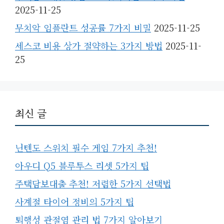
2025-11-25
무치악 임플란트 성공률 7가지 비밀
2025-11-25
세스코 비용 상가 절약하는 3가지 방법
2025-11-
25
최신 글
닌텐도 스위치 필수 게임 7가지 추천!
아우디 Q5 블루투스 리셋 5가지 팁
주택담보대출 추천! 저렴한 5가지 선택법
사계절 타이어 정비의 5가지 팁
퇴행성 관절염 관리 법 7가지 알아보기