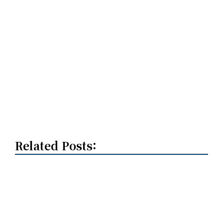
Related Posts: