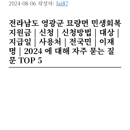
2024-08-06
작성자:
Jai87
전라남도 영광군 묘량면 민생회복
지원금 | 신청 | 신청방법 | 대상 |
지급일 | 사용처 | 전국민 | 이재
명 | 2024 에 대해 자주 묻는 질
문 TOP 5