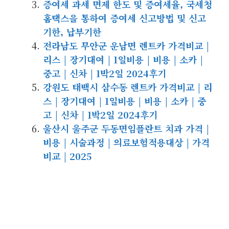
증여세 과세 면제 한도 및 증여세율, 국세청
홈택스을 통하여 증여세 신고방법 및 신고
기한, 납부기한
전라남도 무안군 운남면 렌트카 가격비교 |
리스 | 장기대여 | 1일비용 | 비용 | 소카 |
중고 | 신차 | 1박2일 2024후기
강원도 태백시 삼수동 렌트카 가격비교 | 리
스 | 장기대여 | 1일비용 | 비용 | 소카 | 중
고 | 신차 | 1박2일 2024후기
울산시 울주군 두동면임플란트 치과 가격 |
비용 | 시술과정 | 의료보험적용대상 | 가격
비교 | 2025