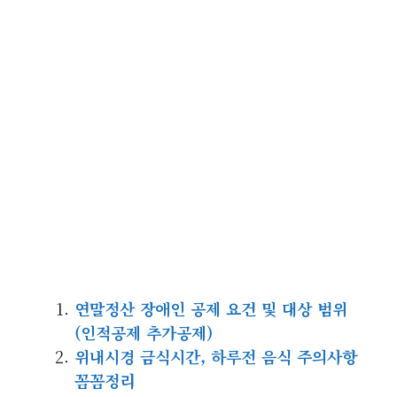
연말정산 장애인 공제 요건 및 대상 범위
(인적공제 추가공제)
위내시경 금식시간, 하루전 음식 주의사항
꼼꼼정리