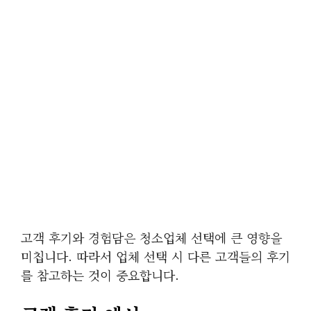
고객 후기와 경험담은 청소업체 선택에 큰 영향을
미칩니다. 따라서 업체 선택 시 다른 고객들의 후기
를 참고하는 것이 중요합니다.