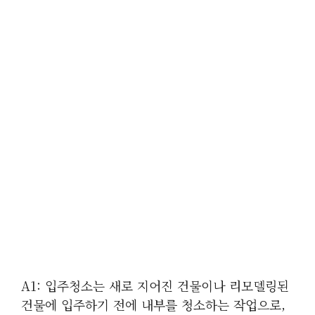
A1: 입주청소는 새로 지어진 건물이나 리모델링된
건물에 입주하기 전에 내부를 청소하는 작업으로,