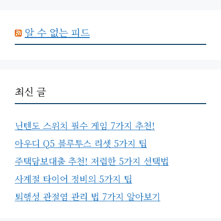
알 수 없는 피드
최신 글
닌텐도 스위치 필수 게임 7가지 추천!
아우디 Q5 블루투스 리셋 5가지 팁
주택담보대출 추천! 저렴한 5가지 선택법
사계절 타이어 정비의 5가지 팁
퇴행성 관절염 관리 법 7가지 알아보기