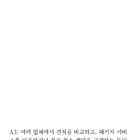
A3: 여러 업체에서 견적을 비교하고, 패키지 서비