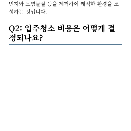
먼지와 오염물질 등을 제거하여 쾌적한 환경을 조
성하는 것입니다.
Q2: 입주청소 비용은 어떻게 결
정되나요?