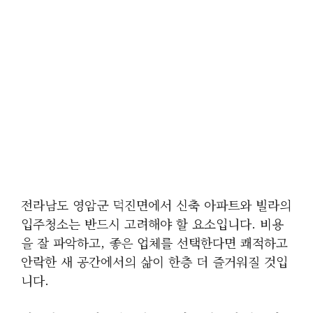
전라남도 영암군 덕진면에서 신축 아파트와 빌라의
입주청소는 반드시 고려해야 할 요소입니다. 비용
을 잘 파악하고, 좋은 업체를 선택한다면 쾌적하고
안락한 새 공간에서의 삶이 한층 더 즐거워질 것입
니다.