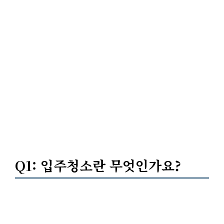
Q1: 입주청소란 무엇인가요?