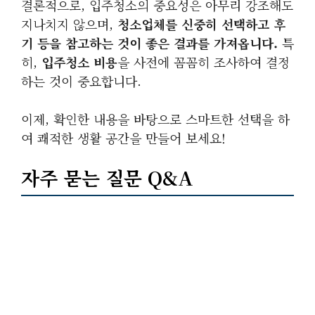
결론적으로, 입주청소의 중요성은 아무리 강조해도
지나치지 않으며,
청소업체를 신중히 선택하고 후
기 등을 참고하는 것이 좋은 결과를 가져옵니다.
특
히,
입주청소 비용
을 사전에 꼼꼼히 조사하여 결정
하는 것이 중요합니다.
이제, 확인한 내용을 바탕으로 스마트한 선택을 하
여 쾌적한 생활 공간을 만들어 보세요!
자주 묻는 질문 Q&A