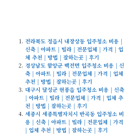
전라북도 정읍시 내장상동 입주청소 비용 |
신축 | 아파트 | 빌라 | 전문업체 | 가격 | 업
체 추천 | 방법 | 잘하는곳 | 후기
경상남도 함양군 백전면 입주청소 비용 | 신
축 | 아파트 | 빌라 | 전문업체 | 가격 | 업체
추천 | 방법 | 잘하는곳 | 후기
대구시 달성군 현풍읍 입주청소 비용 | 신축
| 아파트 | 빌라 | 전문업체 | 가격 | 업체 추
천 | 방법 | 잘하는곳 | 후기
세종시 세종특별자치시 반곡동 입주청소 비
용 | 신축 | 아파트 | 빌라 | 전문업체 | 가격
| 업체 추천 | 방법 | 잘하는곳 | 후기