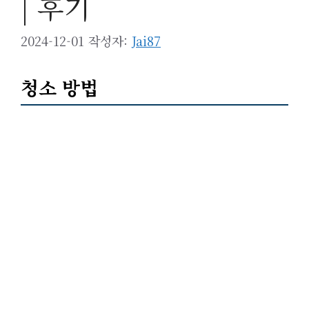
| 후기
2024-12-01
작성자:
Jai87
청소 방법