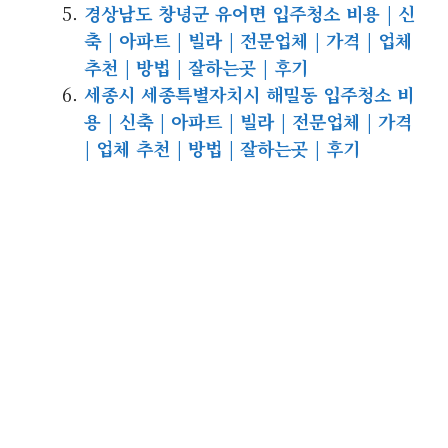
경상남도 창녕군 유어면 입주청소 비용 | 신
축 | 아파트 | 빌라 | 전문업체 | 가격 | 업체
추천 | 방법 | 잘하는곳 | 후기
세종시 세종특별자치시 해밀동 입주청소 비
용 | 신축 | 아파트 | 빌라 | 전문업체 | 가격
| 업체 추천 | 방법 | 잘하는곳 | 후기