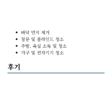
바닥 먼지 제거
창문 및 블라인드 청소
주방, 욕실 소독 및 청소
가구 및 전자기기 청소
후기