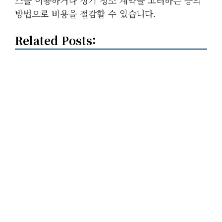
스를 이용하거나 정기 청소 계약을 고려하는 등의
방법으로 비용을 절감할 수 있습니다.
Related Posts: