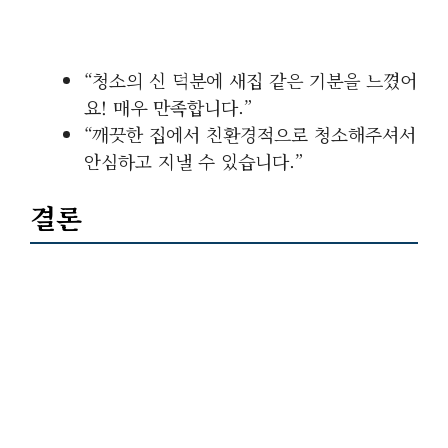
“청소의 신 덕분에 새집 같은 기분을 느꼈어
요! 매우 만족합니다.”
“깨끗한 집에서 친환경적으로 청소해주셔서
안심하고 지낼 수 있습니다.”
결론