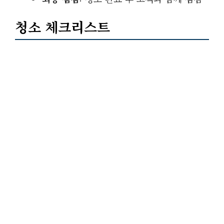
청소 체크리스트