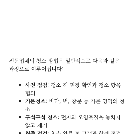
전문업체의 청소 방법은 일반적으로 다음과 같은
과정으로 이루어집니다:
사전 점검
: 청소 전 현장 확인과 청소 항목
협의
기본청소
: 바닥, 벽, 창문 등 기본 영역의 청
소
구석구석 청소
: 먼지와 오염물질을 놓치지
않고 제거
최종 점검
: 청소 완료 후 고객과 함께 점검