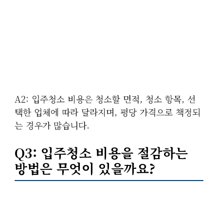
A2: 입주청소 비용은 청소할 면적, 청소 항목, 선
택한 업체에 따라 달라지며, 평당 가격으로 책정되
는 경우가 많습니다.
Q3: 입주청소 비용을 절감하는
방법은 무엇이 있을까요?