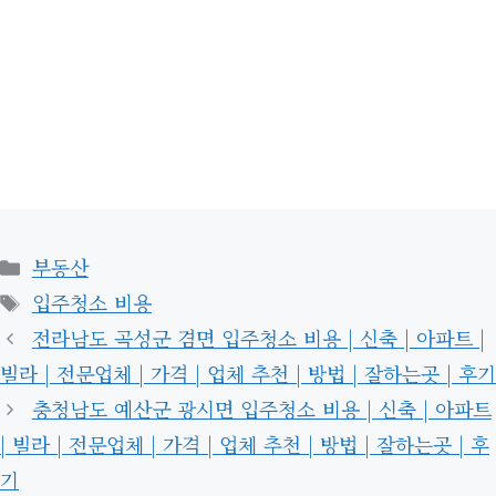
카
부동산
테
태
입주청소 비용
고
그
전라남도 곡성군 겸면 입주청소 비용 | 신축 | 아파트 |
리
빌라 | 전문업체 | 가격 | 업체 추천 | 방법 | 잘하는곳 | 후기
충청남도 예산군 광시면 입주청소 비용 | 신축 | 아파트
| 빌라 | 전문업체 | 가격 | 업체 추천 | 방법 | 잘하는곳 | 후
기