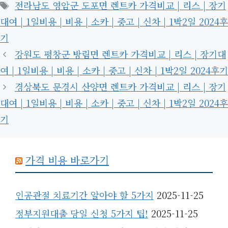
테
태
전라남도 영암군 도포면 렌트카 가격비교 | 리스 | 장기
고
그
대여 | 1일비용 | 비용 | 소카 | 중고 | 신차 | 1박2일 2024후
리
기
강원도 평창군 방림면 렌트카 가격비교 | 리스 | 장기대
여 | 1일비용 | 비용 | 소카 | 중고 | 신차 | 1박2일 2024후기
경상북도 문경시 산양면 렌트카 가격비교 | 리스 | 장기
대여 | 1일비용 | 비용 | 소카 | 중고 | 신차 | 1박2일 2024후
기
가격 비용 바로가기
인공관절 치료기간 알아야 할 5가지
2025-11-25
정부지원대출 당일 신청 5가지 팁!
2025-11-25