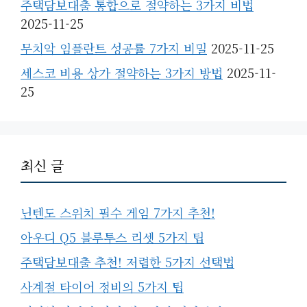
주택담보대출 통합으로 절약하는 3가지 비법
2025-11-25
무치악 임플란트 성공률 7가지 비밀
2025-11-25
세스코 비용 상가 절약하는 3가지 방법
2025-11-
25
최신 글
닌텐도 스위치 필수 게임 7가지 추천!
아우디 Q5 블루투스 리셋 5가지 팁
주택담보대출 추천! 저렴한 5가지 선택법
사계절 타이어 정비의 5가지 팁