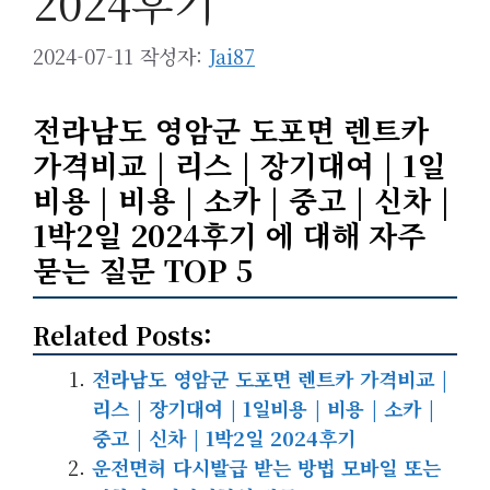
2024후기
2024-07-11
작성자:
Jai87
전라남도 영암군 도포면 렌트카
가격비교 | 리스 | 장기대여 | 1일
비용 | 비용 | 소카 | 중고 | 신차 |
1박2일 2024후기 에 대해 자주
묻는 질문 TOP 5
Related Posts:
전라남도 영암군 도포면 렌트카 가격비교 |
리스 | 장기대여 | 1일비용 | 비용 | 소카 |
중고 | 신차 | 1박2일 2024후기
운전면허 다시발급 받는 방법 모바일 또는