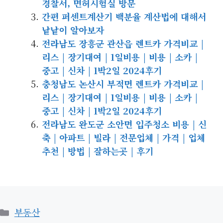
경찰서, 면허시험실 방문
간편 퍼센트계산기 백분율 계산법에 대해서
낱낱이 알아보자
전라남도 장흥군 관산읍 렌트카 가격비교 |
리스 | 장기대여 | 1일비용 | 비용 | 소카 |
중고 | 신차 | 1박2일 2024후기
충청남도 논산시 부적면 렌트카 가격비교 |
리스 | 장기대여 | 1일비용 | 비용 | 소카 |
중고 | 신차 | 1박2일 2024후기
전라남도 완도군 소안면 입주청소 비용 | 신
축 | 아파트 | 빌라 | 전문업체 | 가격 | 업체
추천 | 방법 | 잘하는곳 | 후기
카
부동산