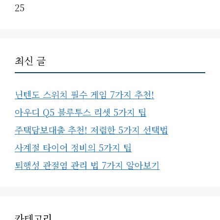
25
최신 글
닌텐도 스위치 필수 게임 7가지 추천!
아우디 Q5 블루투스 리셋 5가지 팁
주택담보대출 추천! 저렴한 5가지 선택법
사계절 타이어 정비의 5가지 팁
퇴행성 관절염 관리 법 7가지 알아보기
카테고리