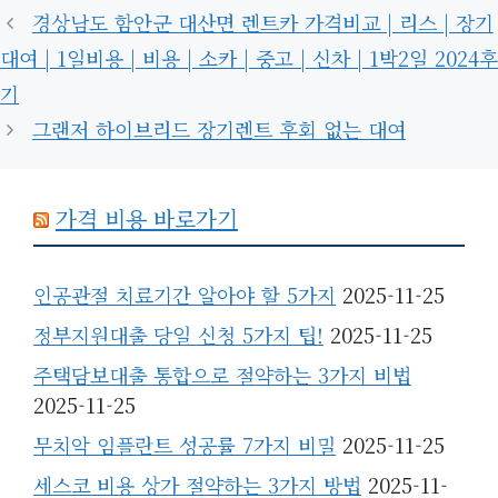
경상남도 함안군 대산면 렌트카 가격비교 | 리스 | 장기
대여 | 1일비용 | 비용 | 소카 | 중고 | 신차 | 1박2일 2024후
기
그랜저 하이브리드 장기렌트 후회 없는 대여
가격 비용 바로가기
인공관절 치료기간 알아야 할 5가지
2025-11-25
정부지원대출 당일 신청 5가지 팁!
2025-11-25
주택담보대출 통합으로 절약하는 3가지 비법
2025-11-25
무치악 임플란트 성공률 7가지 비밀
2025-11-25
세스코 비용 상가 절약하는 3가지 방법
2025-11-