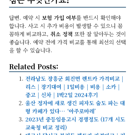
답변. 예약 시
보험 가입 여부
를 반드시 확인해야
합니다. 사고 시 추가 비용이 발생할 수 있으니 꼼
꼼하게 비교하고,
취소 정책
또한 잘 알아두는 것이
좋습니다. 예약 전에 가격 비교를 통해 최선의 선택
을 할 수 있습니다.
Related Posts:
전라남도 장흥군 회진면 렌트카 가격비교 |
리스 | 장기대여 | 1일비용 | 비용 | 소카 |
중고 | 신차 | 1박2일 2024후기
울산 정자에 새로 생긴 피자도 술도 파는 대
형 카페가 있다… ‘아주로마레’
2023년 중등임용고시 경쟁정도 (17개 시도
교육청 비교 정리)