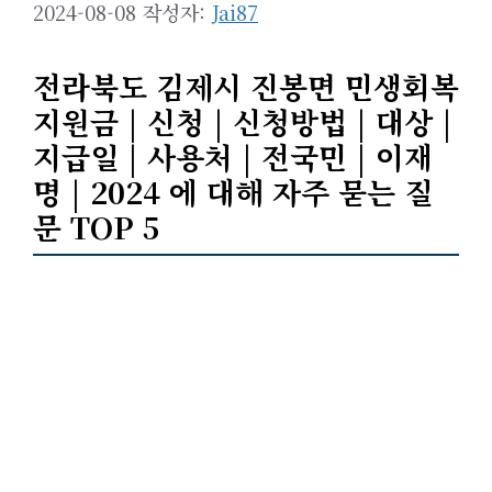
2024-08-08
작성자:
Jai87
전라북도 김제시 진봉면 민생회복
지원금 | 신청 | 신청방법 | 대상 |
지급일 | 사용처 | 전국민 | 이재
명 | 2024 에 대해 자주 묻는 질
문 TOP 5