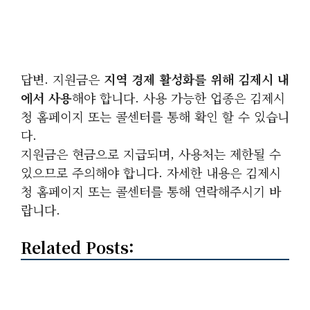
답변. 지원금은
지역 경제 활성화를 위해 김제시 내
에서 사용
해야 합니다. 사용 가능한 업종은 김제시
청 홈페이지 또는 콜센터를 통해 확인 할 수 있습니
다.
지원금은 현금으로 지급되며, 사용처는 제한될 수
있으므로 주의해야 합니다. 자세한 내용은 김제시
청 홈페이지 또는 콜센터를 통해 연락해주시기 바
랍니다.
Related Posts: