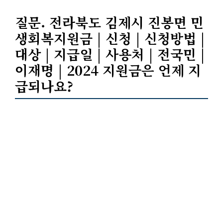
질문. 전라북도 김제시 진봉면 민
생회복지원금 | 신청 | 신청방법 |
대상 | 지급일 | 사용처 | 전국민 |
이재명 | 2024 지원금은 언제 지
급되나요?