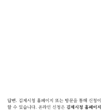
답변. 김제시청 홈페이지 또는 방문을 통해 신청이
할 수 있습니다. 온라인 신청은
김제시청 홈페이지