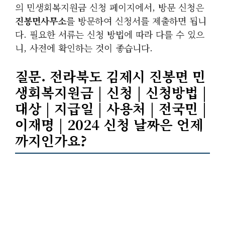
의 민생회복지원금 신청 페이지에서, 방문 신청은
진봉면사무소
를 방문하여 신청서를 제출하면 됩니
다. 필요한 서류는 신청 방법에 따라 다를 수 있으
니, 사전에 확인하는 것이 좋습니다.
질문. 전라북도 김제시 진봉면 민
생회복지원금 | 신청 | 신청방법 |
대상 | 지급일 | 사용처 | 전국민 |
이재명 | 2024 신청 날짜은 언제
까지인가요?