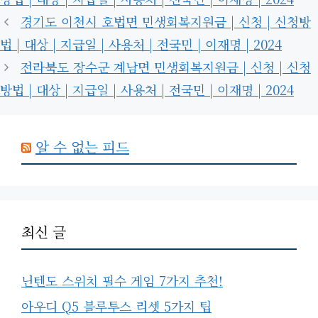
리
경기도 이천시 호법면 민생회복지원금 | 신청 | 신청방
법 | 대상 | 지급일 | 사용처 | 전국민 | 이재명 | 2024
전라북도 장수군 계남면 민생회복지원금 | 신청 | 신청
방법 | 대상 | 지급일 | 사용처 | 전국민 | 이재명 | 2024
알 수 없는 피드
최신 글
닌텐도 스위치 필수 게임 7가지 추천!
아우디 Q5 블루투스 리셋 5가지 팁