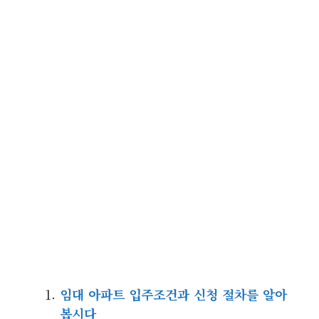
임대 아파트 입주조건과 신청 절차를 알아
봅시다