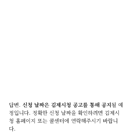
답변.
신청 날짜은 김제시청 공고를 통해 공지
될 예
정입니다. 정확한 신청 날짜을 확인하려면 김제시
청 홈페이지 또는 콜센터에 연락해주시기 바랍니
다.