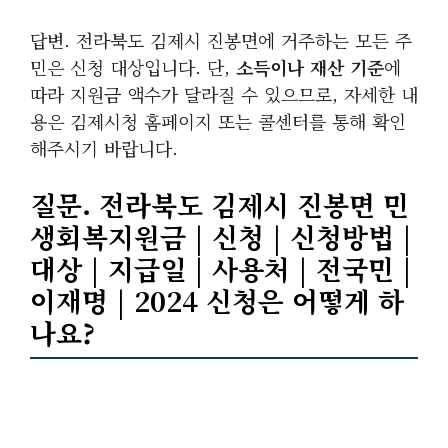
답변. 전라북도 김제시 진봉면에 거주하는 모든 주
민은 신청 대상입니다. 단,
소득이나 재산 기준
에
따라 지원금 액수가 달라질 수 있으므로, 자세한 내
용은 김제시청 홈페이지 또는 콜센터를 통해 확인
해주시기 바랍니다.
질문. 전라북도 김제시 진봉면 민
생회복지원금 | 신청 | 신청방법 |
대상 | 지급일 | 사용처 | 전국민 |
이재명 | 2024 신청은 어떻게 하
나요?