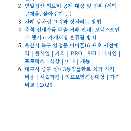
연말정산 의료비 공제 대상 및 범위 (세액
공제율, 몰아주기 등)
차례 상차림 그림과 상차리는 방법
추석 전세자금 대출 거래 안내| 보너스포인
트 챙기고 가계재정 흔들림 방지
울산시 북구 양정동 아이폰16 프로 사전예
약 | 출시일 | 가격 | PRO | SE1 | 디자인 |
프로맥스 | 색상 | 미니 | 개통
대구시 중구 성내3동임플란트 치과 가격 |
비용 | 시술과정 | 의료보험적용대상 | 가격
비교 | 2025