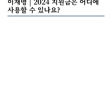
이재명 | 2024 지원금은 어디에
사용할 수 있나요?