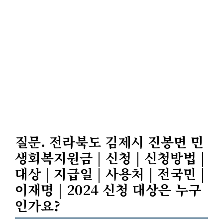
질문. 전라북도 김제시 진봉면 민
생회복지원금 | 신청 | 신청방법 |
대상 | 지급일 | 사용처 | 전국민 |
이재명 | 2024 신청 대상은 누구
인가요?