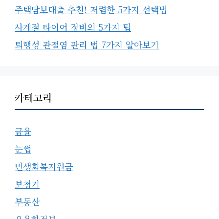
주택담보대출 추천! 저렴한 5가지 선택법
사계절 타이어 정비의 5가지 팁
퇴행성 관절염 관리 법 7가지 알아보기
카테고리
금융
눈썹
민생회복지원금
보청기
부동산