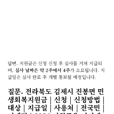
답변. 지원금은 신청 신청 후 심사를 거쳐 지급되
며,
심사 날짜은 약 2주에서 4주
가 소요됩니다. 지
급일은 심사 완료 후 개별 통보될 예정입니다.
질문. 전라북도 김제시 진봉면 민
생회복지원금 | 신청 | 신청방법 |
대상 | 지급일 | 사용처 | 전국민 |