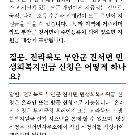
가 진서면에 있는 모든 개인에게 지급되는 것으로,
국적, 나이, 소득 수준과 관계없이 모든 주민이 지
원금을 받을 수 있습니다. 단,
타 지역에 거주하더
라도 부안군 진서면에 주민등록이 되어 있으면 지
원금 대상
에 포함됩니다.
질문. 전라북도 부안군 진서면 민
생회복지원금 신청은 어떻게 하나
요?
답변. 전라북도 부안군 진서면 민생회복지원금 신
청은
온라인 또는 방문 신청
으로 가능합니다. 온라
인 신청은 부안군청 홈페이지 또는 전라북도 민생
회복지원금 신청 시스템을 통해 할 수 있으며, 방문
신청은 진서면사무소에서 직접 신청서를 작성하여
제출하면 됩니다.