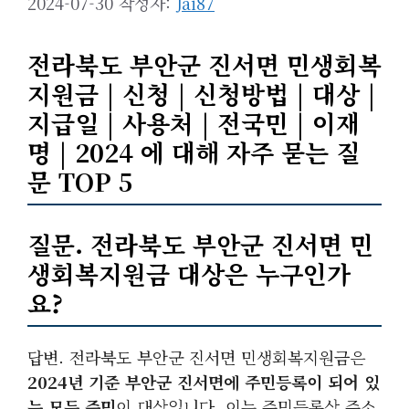
2024-07-30
작성자:
Jai87
전라북도 부안군 진서면 민생회복
지원금 | 신청 | 신청방법 | 대상 |
지급일 | 사용처 | 전국민 | 이재
명 | 2024 에 대해 자주 묻는 질
문 TOP 5
질문. 전라북도 부안군 진서면 민
생회복지원금 대상은 누구인가
요?
답변. 전라북도 부안군 진서면 민생회복지원금은
2024년 기준 부안군 진서면에 주민등록이 되어 있
는 모든 주민
이 대상입니다. 이는 주민등록상 주소