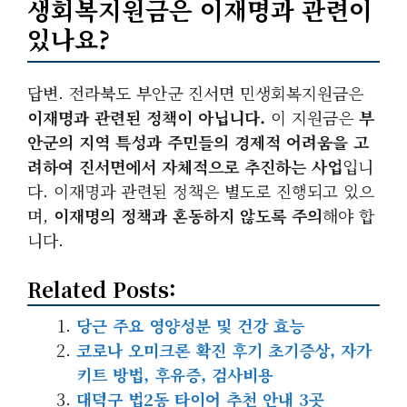
생회복지원금은 이재명과 관련이
있나요?
답변. 전라북도 부안군 진서면 민생회복지원금은
이재명과 관련된 정책이 아닙니다.
이 지원금은
부
안군의 지역 특성과 주민들의 경제적 어려움을 고
려하여 진서면에서 자체적으로 추진하는 사업
입니
다. 이재명과 관련된 정책은 별도로 진행되고 있으
며,
이재명의 정책과 혼동하지 않도록 주의
해야 합
니다.
Related Posts:
당근 주요 영양성분 및 건강 효능
코로나 오미크론 확진 후기 초기증상, 자가
키트 방법, 후유증, 검사비용
대덕구 법2동 타이어 추천 안내 3곳