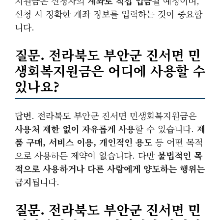
지원금은 신청자의
계좌로 직접 입금
될 예정이며,
신청 시 정확한 계좌 정보를 입력하는 것이 중요합
니다.
질문. 전라북도 부안군 진서면 민
생회복지원금은 어디에 사용할 수
있나요?
답변. 전라북도 부안군 진서면 민생회복지원금은
사용처 제한 없이 자유롭게 사용
할 수 있습니다.
제
품 구매, 서비스 이용, 개인적인 용도
등 어떤 목적
으로 사용하든 제약이 없습니다. 다만
불법적인 목
적으로 사용하거나 다른 사람에게 양도하는 행위는
금지
됩니다.
질문. 전라북도 부안군 진서면 민