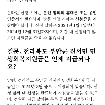
온라인 신청 시에는
본인 명의의 휴대폰 또는 공인
인증서가 필요
하며, 방문 신청 시에는
신분증을 지
참
해야 합니다. 신청 날짜은
2024년 1월 1일부터
2024년 12월 31일까지
이며, 기간 내 신청하지 않
으면 지원금을 받을 수 없습니다.
질문. 전라북도 부안군 진서면 민
생회복지원금은 언제 지급되나
요?
답변. 전라북도 부안군 진서면 민생회복지원금 지
급일은
2024년 3월 중
으로 예정되어 있습니다.
신
청 날짜 내 신청
을 완료해야 지원금을 받을 수 있으
며, 정확한 지급 날짜는 추후 공지될 예정입니다.