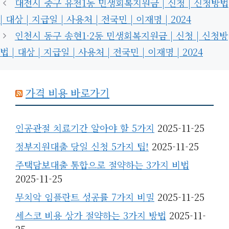
대전시 중구 유천1동 민생회복지원금 | 신청 | 신청방법
| 대상 | 지급일 | 사용처 | 전국민 | 이재명 | 2024
인천시 동구 송현1·2동 민생회복지원금 | 신청 | 신청방
법 | 대상 | 지급일 | 사용처 | 전국민 | 이재명 | 2024
가격 비용 바로가기
인공관절 치료기간 알아야 할 5가지
2025-11-25
정부지원대출 당일 신청 5가지 팁!
2025-11-25
주택담보대출 통합으로 절약하는 3가지 비법
2025-11-25
무치악 임플란트 성공률 7가지 비밀
2025-11-25
세스코 비용 상가 절약하는 3가지 방법
2025-11-