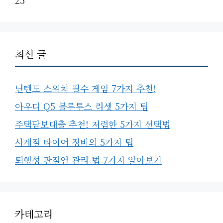
25
최신 글
닌텐도 스위치 필수 게임 7가지 추천!
아우디 Q5 블루투스 리셋 5가지 팁
주택담보대출 추천! 저렴한 5가지 선택법
사계절 타이어 정비의 5가지 팁
퇴행성 관절염 관리 법 7가지 알아보기
카테고리