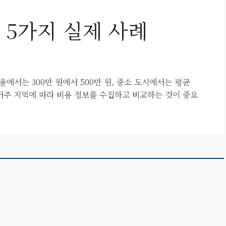
 5가지 실제 사례
에서는 300만 원에서 500만 원, 중소 도시에서는 평균
 거주 지역에 따라 비용 정보를 수집하고 비교하는 것이 중요