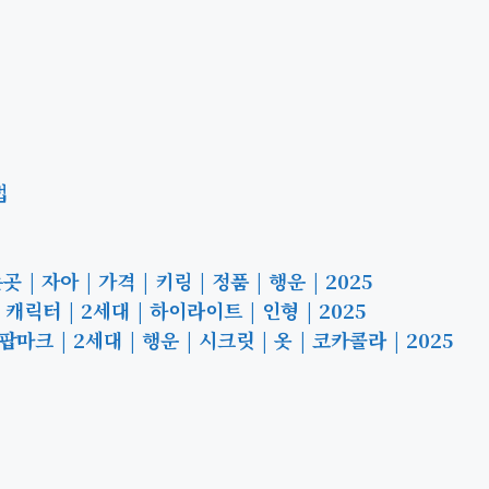
법
| 자아 | 가격 | 키링 | 정품 | 행운 | 2025
캐릭터 | 2세대 | 하이라이트 | 인형 | 2025
크 | 2세대 | 행운 | 시크릿 | 옷 | 코카콜라 | 2025