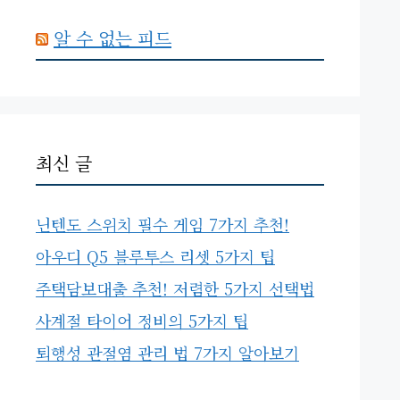
알 수 없는 피드
최신 글
닌텐도 스위치 필수 게임 7가지 추천!
아우디 Q5 블루투스 리셋 5가지 팁
주택담보대출 추천! 저렴한 5가지 선택법
사계절 타이어 정비의 5가지 팁
퇴행성 관절염 관리 법 7가지 알아보기