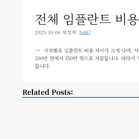
전체 임플란트 비용
2025-10-06
작성자:
Jai87
→
지역별로 임플란트 비용 차이가 크게 나며, 서울
200만 원에서 350만 원으로 저렴합니다. 따라서
합니다.
Related Posts: