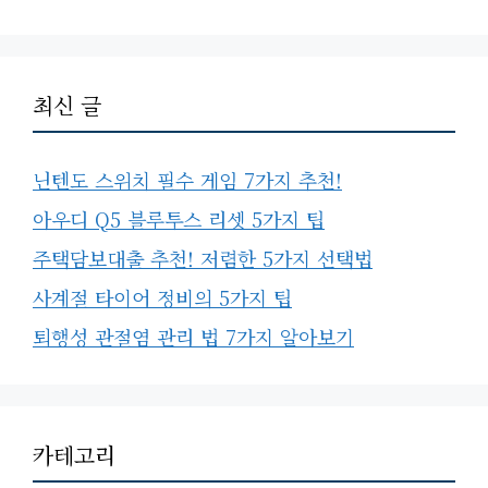
최신 글
닌텐도 스위치 필수 게임 7가지 추천!
아우디 Q5 블루투스 리셋 5가지 팁
주택담보대출 추천! 저렴한 5가지 선택법
사계절 타이어 정비의 5가지 팁
퇴행성 관절염 관리 법 7가지 알아보기
카테고리