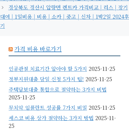
경상북도 경산시 압량면 렌트카 가격비교 | 리스 | 장기
대여 | 1일비용 | 비용 | 소카 | 중고 | 신차 | 1박2일 2024후
기
가격 비용 바로가기
인공관절 치료기간 알아야 할 5가지
2025-11-25
정부지원대출 당일 신청 5가지 팁!
2025-11-25
주택담보대출 통합으로 절약하는 3가지 비법
2025-11-25
무치악 임플란트 성공률 7가지 비밀
2025-11-25
세스코 비용 상가 절약하는 3가지 방법
2025-11-
25