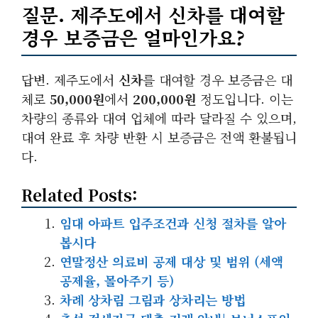
질문. 제주도에서 신차를 대여할
경우 보증금은 얼마인가요?
답변. 제주도에서
신차
를 대여할 경우 보증금은 대
체로
50,000원
에서
200,000원
정도입니다. 이는
차량의 종류와 대여 업체에 따라 달라질 수 있으며,
대여 완료 후 차량 반환 시 보증금은 전액 환불됩니
다.
Related Posts:
임대 아파트 입주조건과 신청 절차를 알아
봅시다
연말정산 의료비 공제 대상 및 범위 (세액
공제율, 몰아주기 등)
차례 상차림 그림과 상차리는 방법