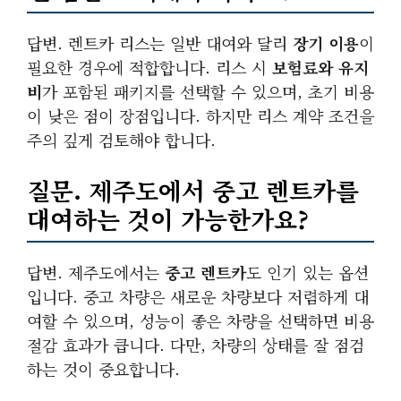
답변. 렌트카 리스는 일반 대여와 달리
장기 이용
이
필요한 경우에 적합합니다. 리스 시
보험료와 유지
비
가 포함된 패키지를 선택할 수 있으며, 초기 비용
이 낮은 점이 장점입니다. 하지만 리스 계약 조건을
주의 깊게 검토해야 합니다.
질문. 제주도에서 중고 렌트카를
대여하는 것이 가능한가요?
답변. 제주도에서는
중고 렌트카
도 인기 있는 옵션
입니다. 중고 차량은 새로운 차량보다 저렴하게 대
여할 수 있으며, 성능이 좋은 차량을 선택하면 비용
절감 효과가 큽니다. 다만, 차량의 상태를 잘 점검
하는 것이 중요합니다.