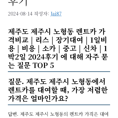
후기
2024-08-14
작성자:
Jai87
제주도 제주시 노형동 렌트카 가
격비교 | 리스 | 장기대여 | 1일비
용 | 비용 | 소카 | 중고 | 신차 | 1
박2일 2024후기 에 대해 자주 묻
는 질문 TOP 5
질문. 제주도 제주시 노형동에서
렌트카를 대여할 때, 가장 저렴한
가격은 얼마인가요?
답변. 제주도 제주시 노형동의 렌트카 가격은 대여