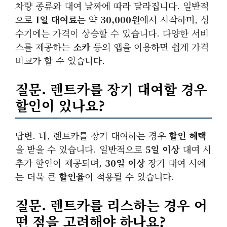
차량 종류와 대여 날짜에 따라 달라집니다. 일반적
으로
1일 대여료
는 약
30,000원
에서 시작하며, 성
수기에는 가격이 상승할 수 있습니다. 다양한 서비
스를 제공하는
소카
등의 앱을 이용하면 쉽게 가격
비교가 할 수 있습니다.
질문. 렌트카를 장기 대여할 경우
할인이 있나요?
답변. 네, 렌트카를 장기 대여하는 경우
할인 혜택
을 받을 수 있습니다. 일반적으로
5일 이상
대여 시
추가 할인이 제공되며,
30일 이상
장기 대여 시에
는 더욱 큰
할인율
이 적용될 수 있습니다.
질문. 렌트카를 리스하는 경우 어
떤 점을 고려해야 하나요?