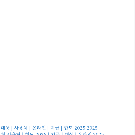
| 사용처 | 온라인 | 지급 | 한도 2025 2025
용처 | 한도 2025 | 지급 | 대상 | 온라인 2025