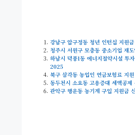
강남구 압구정동 청년 인턴십 지원금 신청
청주시 서원구 모충동 중소기업 재도약지
하남시 덕풍1동 에너지절약시설 투자세액
2025
북구 삼각동 농업인 연금보험료 지원 신청
동두천시 소요동 고용증대 세액공제 신청 
관악구 행운동 농기계 구입 지원금 신청 