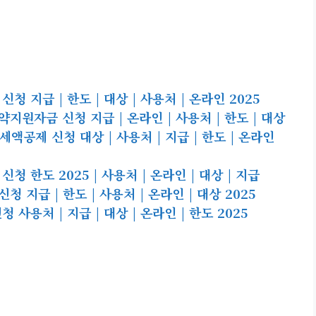
 지급 | 한도 | 대상 | 사용처 | 온라인 2025
원자금 신청 지급 | 온라인 | 사용처 | 한도 | 대상
공제 신청 대상 | 사용처 | 지급 | 한도 | 온라인
 한도 2025 | 사용처 | 온라인 | 대상 | 지급
지급 | 한도 | 사용처 | 온라인 | 대상 2025
사용처 | 지급 | 대상 | 온라인 | 한도 2025