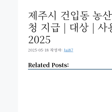
제주시 건입동 농산
청 지급 | 대상 | 사
2025
2025-05-18
작성자:
Jai87
Related Posts: