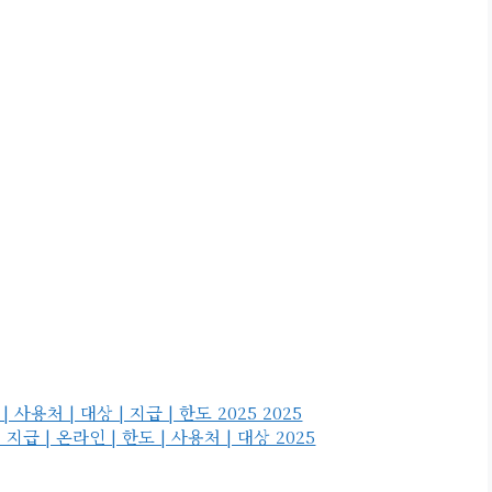
처 | 대상 | 지급 | 한도 2025 2025
| 온라인 | 한도 | 사용처 | 대상 2025