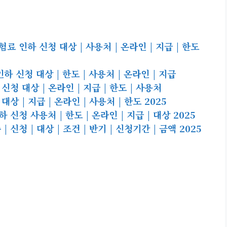
 인하 신청 대상 | 사용처 | 온라인 | 지급 | 한도
 신청 대상 | 한도 | 사용처 | 온라인 | 지급
 대상 | 온라인 | 지급 | 한도 | 사용처
 | 지급 | 온라인 | 사용처 | 한도 2025
청 사용처 | 한도 | 온라인 | 지급 | 대상 2025
청 | 대상 | 조건 | 반기 | 신청기간 | 금액 2025