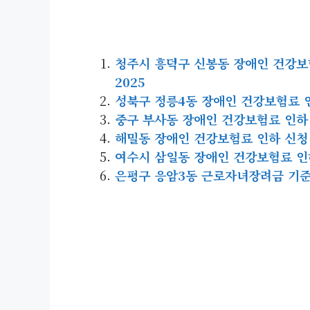
청주시 흥덕구 신봉동 장애인 건강보험료
2025
성북구 정릉4동 장애인 건강보험료 인하
중구 부사동 장애인 건강보험료 인하 신청
해밀동 장애인 건강보험료 인하 신청 대상
여수시 삼일동 장애인 건강보험료 인하 신
은평구 응암3동 근로자녀장려금 기준 | 신