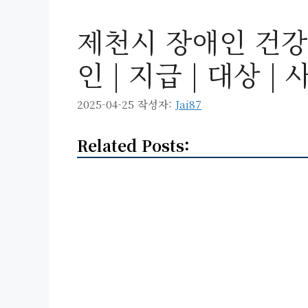
제천시 장애인 건강
인 | 지급 | 대상 | 
2025-04-25
작성자:
Jai87
Related Posts: