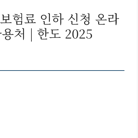
보험료 인하 신청 온라
사용처 | 한도 2025