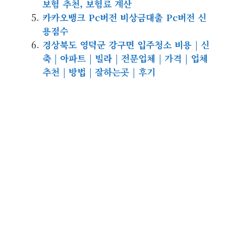
보험 추천, 보험료 계산
카카오뱅크 Pc버전 비상금대출 Pc버전 신
용점수
경상북도 영덕군 강구면 입주청소 비용 | 신
축 | 아파트 | 빌라 | 전문업체 | 가격 | 업체
추천 | 방법 | 잘하는곳 | 후기