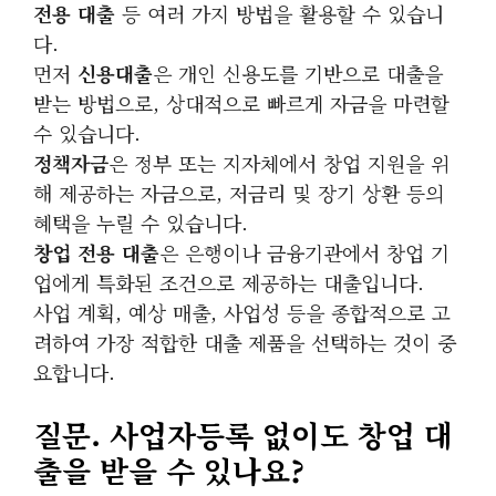
전용 대출
등 여러 가지 방법을 활용할 수 있습니
다.
먼저
신용대출
은 개인 신용도를 기반으로 대출을
받는 방법으로, 상대적으로 빠르게 자금을 마련할
수 있습니다.
정책자금
은 정부 또는 지자체에서 창업 지원을 위
해 제공하는 자금으로, 저금리 및 장기 상환 등의
혜택을 누릴 수 있습니다.
창업 전용 대출
은 은행이나 금융기관에서 창업 기
업에게 특화된 조건으로 제공하는 대출입니다.
사업 계획, 예상 매출, 사업성 등을 종합적으로 고
려하여 가장 적합한 대출 제품을 선택하는 것이 중
요합니다.
질문. 사업자등록 없이도 창업 대
출을 받을 수 있나요?