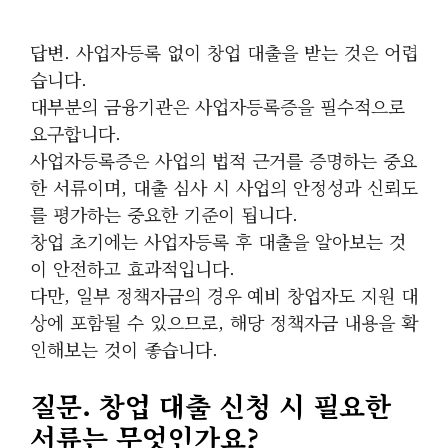
답변. 사업자등록 없이 창업 대출을 받는 것은 어렵
습니다.
대부분의 금융기관은 사업자등록증을 필수적으로
요구합니다.
사업자등록증은 사업의 법적 근거를 증명하는 중요
한 서류이며, 대출 심사 시 사업의 안정성과 신뢰도
를 평가하는 중요한 기준이 됩니다.
창업 초기에는 사업자등록 후 대출을 알아보는 것
이 안전하고 효과적입니다.
다만, 일부 정책자금의 경우 예비 창업자도 지원 대
상에 포함될 수 있으므로, 해당 정책자금 내용을 확
인해보는 것이 좋습니다.
질문. 창업 대출 신청 시 필요한
서류는 무엇인가요?