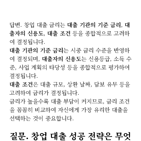
답변. 창업 대출 금리는
대출 기관의 기준 금리
,
대
출자의 신용도
,
대출 조건
등을 종합적으로 고려하
여 결정됩니다.
대출 기관의 기준 금리
는 시중 금리 수준을 반영하
여 결정되며,
대출자의 신용도
는 신용등급, 소득 수
준, 사업 계획의 타당성 등을 종합적으로 평가하여
결정됩니다.
대출 조건
은 대출 규모, 상환 날짜, 담보 유무 등을
고려하여 금리가 결정됩니다.
금리가 높을수록 대출 부담이 커지므로, 금리 조건
을 꼼꼼히 비교하여 자신에게 가장 유리한 대출을
선택하는 것이 중요합니다.
질문. 창업 대출 성공 전략은 무엇