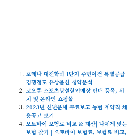
포레나 대전학하 1단지 주변여건 특별공급
경쟁정도 유상옵션 청약분석
코오롱 스포츠상설할인매장 판매 품목, 위
치 및 온라인 쇼핑몰
2023년 신년운세 무료보고 농협 계약직 채
용공고 보기
오토바이 보험료 비교 & 계산| 나에게 맞는
보험 찾기 | 오토바이 보험료, 보험료 비교,