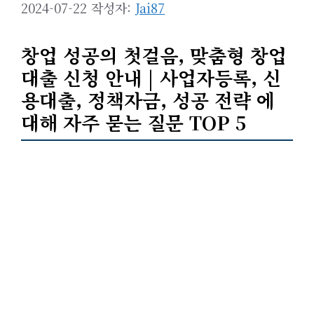
2024-07-22
작성자:
Jai87
창업 성공의 첫걸음, 맞춤형 창업
대출 신청 안내 | 사업자등록, 신
용대출, 정책자금, 성공 전략 에
대해 자주 묻는 질문 TOP 5