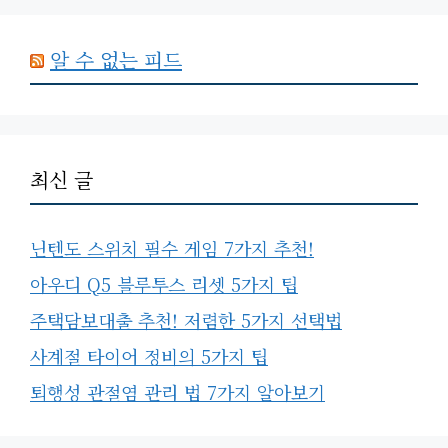
알 수 없는 피드
최신 글
닌텐도 스위치 필수 게임 7가지 추천!
아우디 Q5 블루투스 리셋 5가지 팁
주택담보대출 추천! 저렴한 5가지 선택법
사계절 타이어 정비의 5가지 팁
퇴행성 관절염 관리 법 7가지 알아보기