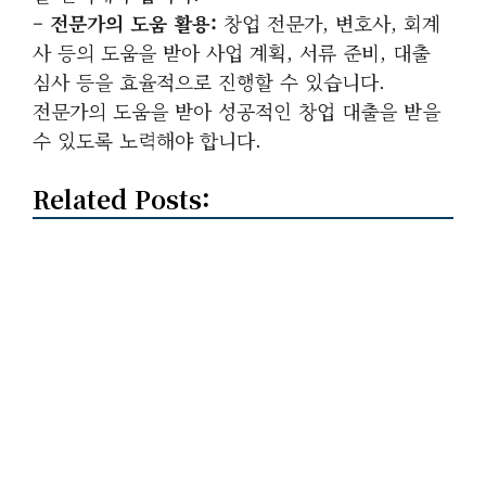
– 전문가의 도움 활용:
창업 전문가, 변호사, 회계
사 등의 도움을 받아 사업 계획, 서류 준비, 대출
심사 등을 효율적으로 진행할 수 있습니다.
전문가의 도움을 받아 성공적인 창업 대출을 받을
수 있도록 노력해야 합니다.
Related Posts: