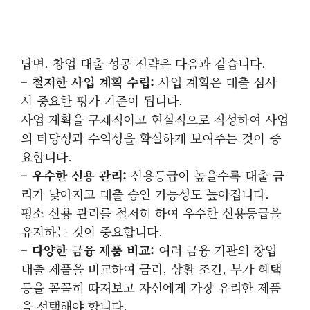
답변. 창업 대출 성공 전략은 다음과 같습니다.
– 철저한 사업 계획 수립:
사업 계획은 대출 심사
시 중요한 평가 기준이 됩니다.
사업 계획을 구체적이고 현실적으로 작성하여 사업
의 타당성과 수익성을 확실하게 보여주는 것이 중
요합니다.
– 우수한 신용 관리:
신용등급이 높을수록 대출 금
리가 낮아지고 대출 승인 가능성도 높아집니다.
평소 신용 관리를 철저히 하여 우수한 신용등급을
유지하는 것이 중요합니다.
– 다양한 금융 제품 비교:
여러 금융 기관의 창업
대출 제품을 비교하여 금리, 상환 조건, 부가 혜택
등을 꼼꼼히 따져보고 자신에게 가장 유리한 제품
을 선택해야 합니다.