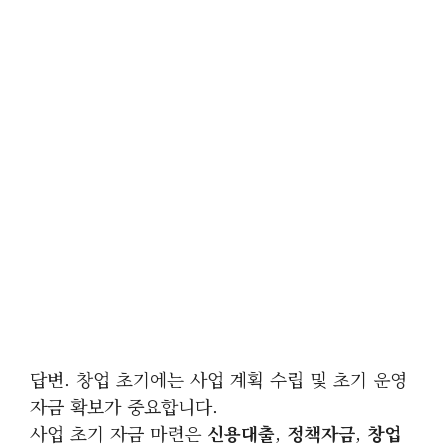
답변. 창업 초기에는 사업 계획 수립 및 초기 운영
자금 확보가 중요합니다.
사업 초기 자금 마련은
신용대출
,
정책자금
,
창업