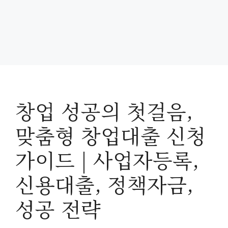
창업 성공의 첫걸음,
맞춤형 창업대출 신청
가이드 | 사업자등록,
신용대출, 정책자금,
성공 전략