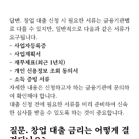
답변. 창업 대출 신청 시 필요한 서류는 금융기관별
로 다를 수 있지만, 일반적으로 다음과 같은 서류가
요구됩니다.
– 사업자등록증
– 사업계획서
– 재무제표(최근 1년치)
– 개인 신용정보 조회 동의서
– 소득 증빙 서류
자세한 내용은 신청하고자 하는 금융기관에 문의하
여 확인해야 합니다.
대출 신청 전에 필요한 서류를 미리 준비하여 신속
한 심사를 받을 수 있도록 하는 것이 중요합니다.
질문. 창업 대출 금리는 어떻게 결