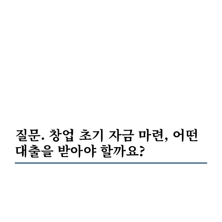
질문. 창업 초기 자금 마련, 어떤
대출을 받아야 할까요?