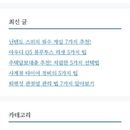
최신 글
닌텐도 스위치 필수 게임 7가지 추천!
아우디 Q5 블루투스 리셋 5가지 팁
주택담보대출 추천! 저렴한 5가지 선택법
사계절 타이어 정비의 5가지 팁
퇴행성 관절염 관리 법 7가지 알아보기
카테고리