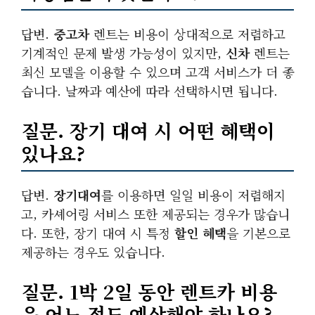
답변.
중고차
렌트는 비용이 상대적으로 저렴하고
기계적인 문제 발생 가능성이 있지만,
신차
렌트는
최신 모델을 이용할 수 있으며 고객 서비스가 더 좋
습니다. 날짜과 예산에 따라 선택하시면 됩니다.
질문. 장기 대여 시 어떤 혜택이
있나요?
답변.
장기대여
를 이용하면 일일 비용이 저렴해지
고, 카셰어링 서비스 또한 제공되는 경우가 많습니
다. 또한, 장기 대여 시 특정
할인 혜택
을 기본으로
제공하는 경우도 있습니다.
질문. 1박 2일 동안 렌트카 비용
은 어느 정도 예상해야 하나요?