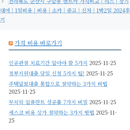
전라북도 군산시 구암동 렌트카 가격비교 | 리스 | 장기
대여 | 1일비용 | 비용 | 소카 | 중고 | 신차 | 1박2일 2024후
기
가격 비용 바로가기
인공관절 치료기간 알아야 할 5가지
2025-11-25
정부지원대출 당일 신청 5가지 팁!
2025-11-25
주택담보대출 통합으로 절약하는 3가지 비법
2025-11-25
무치악 임플란트 성공률 7가지 비밀
2025-11-25
세스코 비용 상가 절약하는 3가지 방법
2025-11-
25