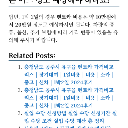
답변. 1박 2일의 경우
렌트카 비용
은 약
10만원에
서 20만원
정도로 예상하시면 됩니다. 차량의 종
류, 옵션, 추가 보험에 따라 가격 변동이 있음을 유
의해 주시기 바랍니다.
Related Posts:
충청남도 공주시 유구읍 렌트카 가격비교 |
리스 | 장기대여 | 1일비용 | 비용 | 소카 |
중고 | 신차 | 1박2일 2024후기
충청남도 공주시 유구읍 렌트카 가격비교 |
리스 | 장기대여 | 1일비용 | 비용 | 소카 |
중고 | 신차 | 1박2일 2024후기
실업 수당 신청방법 실업 수당 신청기간 실
업 수당 조건 실업 수당 계산 총 정리