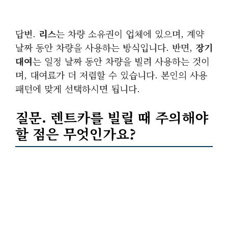
답변.
리스
는 차량 소유권이 업체에 있으며, 계약
날짜 동안 차량을 사용하는 방식입니다. 반면,
장기
대여
는 일정 날짜 동안 차량을 빌려 사용하는 것이
며, 대여료가 더 저렴할 수 있습니다. 본인의 사용
패턴에 맞게 선택하시면 됩니다.
질문. 렌트카를 빌릴 때 주의해야
할 점은 무엇인가요?