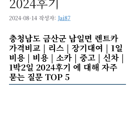
2024후기
2024-08-14
작성자:
Jai87
충청남도 금산군 남일면 렌트카
가격비교 | 리스 | 장기대여 | 1일
비용 | 비용 | 소카 | 중고 | 신차 |
1박2일 2024후기 에 대해 자주
묻는 질문 TOP 5