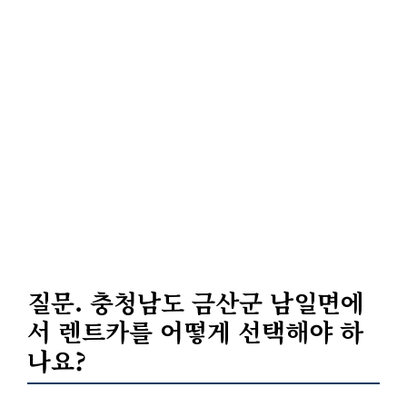
질문. 충청남도 금산군 남일면에
서 렌트카를 어떻게 선택해야 하
나요?