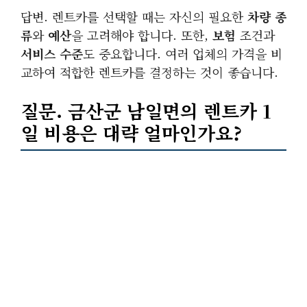
답변. 렌트카를 선택할 때는 자신의 필요한
차량 종
류
와
예산
을 고려해야 합니다. 또한,
보험
조건과
서비스 수준
도 중요합니다. 여러 업체의 가격을 비
교하여 적합한 렌트카를 결정하는 것이 좋습니다.
질문. 금산군 남일면의 렌트카 1
일 비용은 대략 얼마인가요?