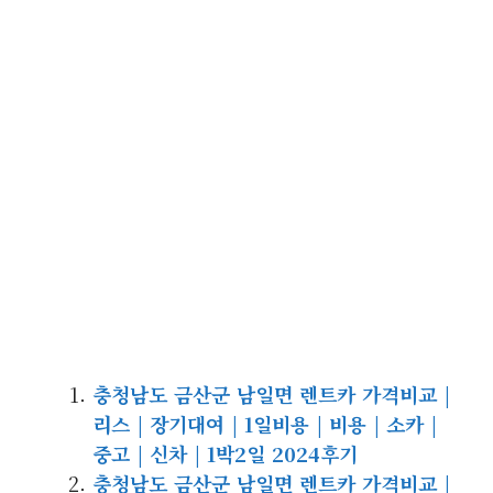
충청남도 금산군 남일면 렌트카 가격비교 |
리스 | 장기대여 | 1일비용 | 비용 | 소카 |
중고 | 신차 | 1박2일 2024후기
충청남도 금산군 남일면 렌트카 가격비교 |