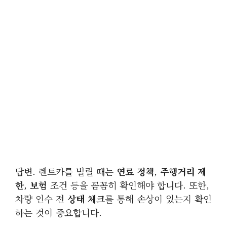
답변. 렌트카를 빌릴 때는
연료 정책
,
주행거리 제
한
,
보험
조건 등을 꼼꼼히 확인해야 합니다. 또한,
차량 인수 전
상태 체크
를 통해 손상이 있는지 확인
하는 것이 중요합니다.