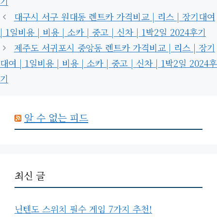
기
대구시 서구 원대동 렌트카 가격비교 | 리스 | 장기대여
| 1일비용 | 비용 | 소카 | 중고 | 신차 | 1박2일 2024후기
제주도 서귀포시 중앙동 렌트카 가격비교 | 리스 | 장기
대여 | 1일비용 | 비용 | 소카 | 중고 | 신차 | 1박2일 2024후
기
알 수 없는 피드
최신 글
닌텐도 스위치 필수 게임 7가지 추천!