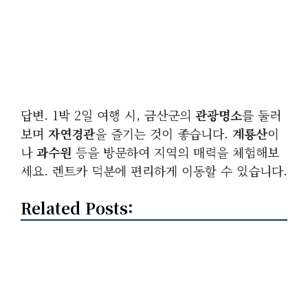
답변. 1박 2일 여행 시, 금산군의
관광명소
를 둘러
보며
자연경관
을 즐기는 것이 좋습니다.
계룡산
이
나
과수원
등을 방문하여 지역의 매력을 체험해보
세요. 렌트카 덕분에 편리하게 이동할 수 있습니다.
Related Posts: