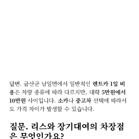
답변. 금산군 남일면에서 일반적인
렌트카 1일 비
용
은 차량 종류에 따라 다르지만, 대략
5만원에서
10만원
사이입니다.
소카
나
중고차
선택에 따라서
도 가격 차이가 발생할 수 있습니다.
질문. 리스와 장기대여의 차장점
은 무엇인가요?