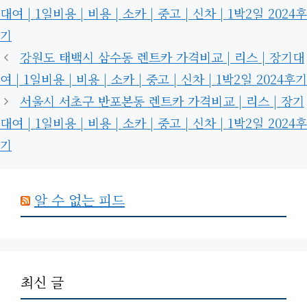
고
그
대여 | 1일비용 | 비용 | 소카 | 중고 | 신차 | 1박2일 2024후
리
기
강원도 태백시 삼수동 렌트카 가격비교 | 리스 | 장기대
여 | 1일비용 | 비용 | 소카 | 중고 | 신차 | 1박2일 2024후기
서울시 서초구 반포본동 렌트카 가격비교 | 리스 | 장기
대여 | 1일비용 | 비용 | 소카 | 중고 | 신차 | 1박2일 2024후
기
알 수 없는 피드
최신 글