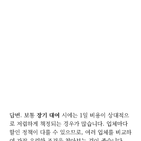
답변. 보통
장기 대여
시에는 1일 비용이 상대적으
로 저렴하게 책정되는 경우가 많습니다. 업체마다
할인 정책이 다를 수 있으므로, 여러 업체를 비교하
여 가장 유리한 조건을 찾아보는 것이 좋습니다.