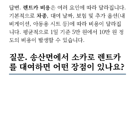
답변.
렌트카 비용
은 여러 요인에 따라 달라집니다.
기본적으로
차종
, 대여 날짜, 보험 및 추가 옵션(내
비게이션, 아동용 시트 등)에 따라 비용이 달라집
니다. 평균적으로 1일 기준 5만 원에서 10만 원 정
도의 비용이 발생할 수 있습니다.
질문. 송산면에서
소카
로 렌트카
를 대여하면 어떤 장점이 있나요?