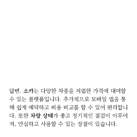
답변.
소카
는 다양한 차종을 저렴한 가격에 대여할
수 있는 플랫폼입니다. 추가적으로 모바일 앱을 통
해 쉽게 예약하고 비용 비교를 할 수 있어 편리합니
다. 또한
차량 상태
가 좋고 정기적인 점검이 이루어
져, 안심하고 사용할 수 있는 장점이 있습니다.