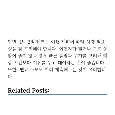
답변. 1박 2일 렌트는
여행 계획
에 따라 차량 필요
성을 잘 고려해야 합니다. 여행지가 멀거나 도로 상
황이 좋지 않을 경우 빠른 출발과 귀가를 고려해 예
상 시간보다 여유를 두고 대여하는 것이 좋습니다.
또한,
연료
소모도 미리 예측해두는 것이 유리합니
다.
Related Posts: