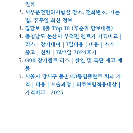
일까
서부운전면허시험실 장소, 전화번호, 가는
법, 휴무일 최신 정보
집담보대출 Top 10 (후순위 담보대출)
충청남도 논산시 부적면 렌트카 가격비교 |
리스 | 장기대여 | 1일비용 | 비용 | 소카 |
중고 | 신차 | 1박2일 2024후기
G90 장기렌트 리스 | 할인 및 특판 재고 매
물
서울시 강서구 등촌제3동임플란트 치과 가
격 | 비용 | 시술과정 | 의료보험적용대상 |
가격비교 | 2025