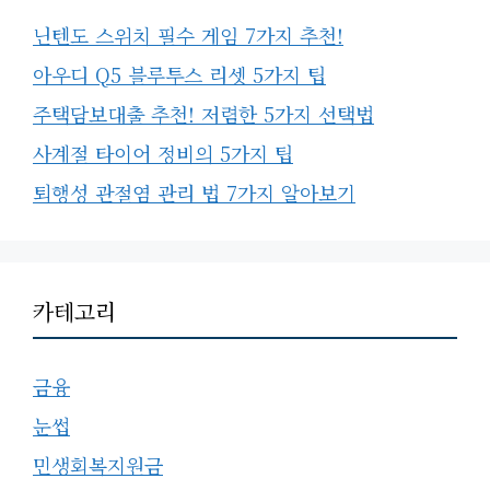
닌텐도 스위치 필수 게임 7가지 추천!
아우디 Q5 블루투스 리셋 5가지 팁
주택담보대출 추천! 저렴한 5가지 선택법
사계절 타이어 정비의 5가지 팁
퇴행성 관절염 관리 법 7가지 알아보기
카테고리
금융
눈썹
민생회복지원금