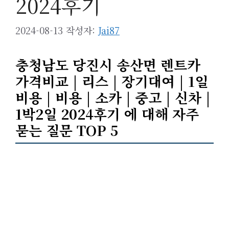
2024후기
2024-08-13
작성자:
Jai87
충청남도 당진시 송산면 렌트카
가격비교 | 리스 | 장기대여 | 1일
비용 | 비용 | 소카 | 중고 | 신차 |
1박2일 2024후기 에 대해 자주
묻는 질문 TOP 5