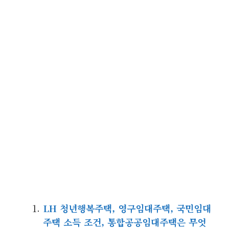
LH 청년행복주택, 영구임대주택, 국민임대
주택 소득 조건, 통합공공임대주택은 무엇