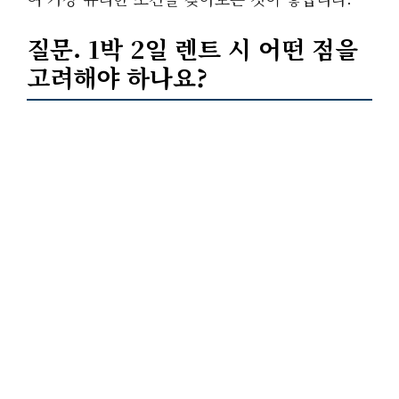
질문. 1박 2일 렌트 시 어떤 점을
고려해야 하나요?