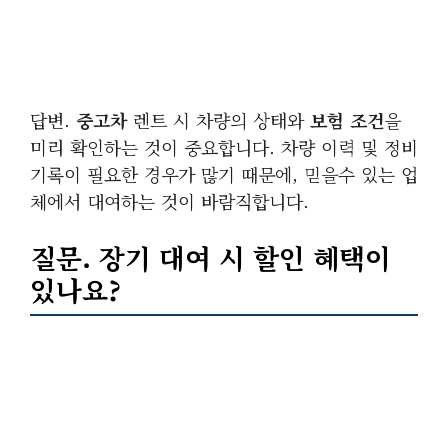
답변.
중고차
렌트 시 차량의 상태와
보험 조건
을
미리 확인하는 것이 중요합니다. 차량 이력 및 정비
기록이 필요한 경우가 많기 때문에, 믿을수 있는 업
체에서 대여하는 것이 바람직합니다.
질문. 장기 대여 시 할인 혜택이
있나요?