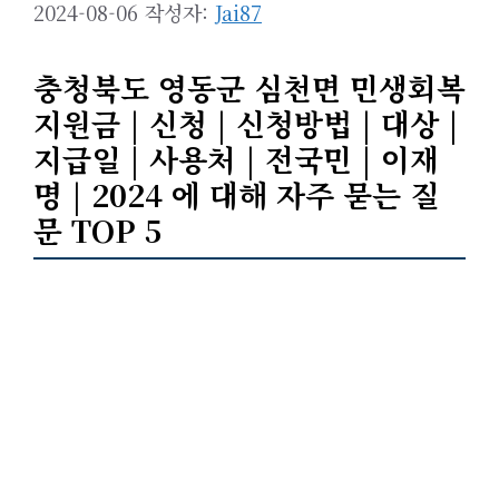
2024-08-06
작성자:
Jai87
충청북도 영동군 심천면 민생회복
지원금 | 신청 | 신청방법 | 대상 |
지급일 | 사용처 | 전국민 | 이재
명 | 2024 에 대해 자주 묻는 질
문 TOP 5