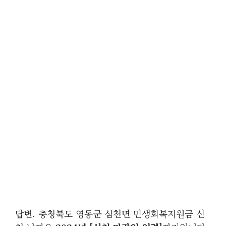
답변. 충청북도 영동군 심천면 민생회복지원금 신