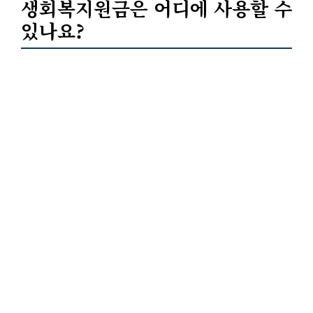
생회복지원금은 어디에 사용할 수
있나요?