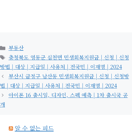
카
부동산
테
태
충청북도 영동군 심천면 민생회복지원금 | 신청 | 신청
고
그
방법 | 대상 | 지급일 | 사용처 | 전국민 | 이재명 | 2024
리
부산시 금정구 남산동 민생회복지원금 | 신청 | 신청방
법 | 대상 | 지급일 | 사용처 | 전국민 | 이재명 | 2024
아이폰 16 출시일, 디자인, 스펙 예측 | 1차 출시국 공
개
알 수 없는 피드