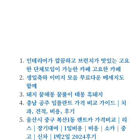
인테리어가 깔끔하고 브런치가 맛있는 고요
한 단체모임이 가능한 카페 고요한 카페
생일축하 이미지 모음 무료다운 메세지도
함께
돼지 꿈해몽 꿈풀이 태몽 흑돼지
충남 공주 임플란트 가격 비교 가이드 | 치
과, 견적, 비용, 후기
울산시 중구 복산1동 렌트카 가격비교 | 리
스 | 장기대여 | 1일비용 | 비용 | 소카 | 중
고 | 신차 | 1박2일 2024후기