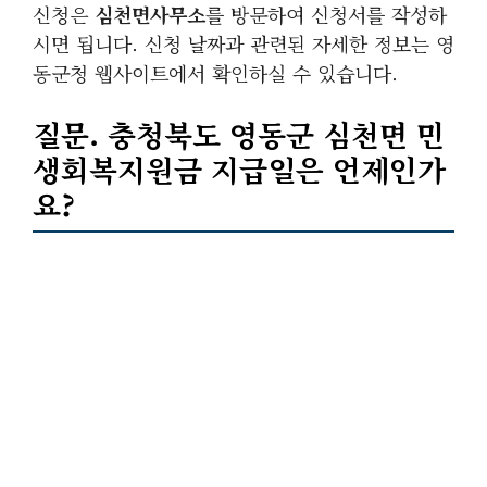
신청은
심천면사무소
를 방문하여 신청서를 작성하
시면 됩니다. 신청 날짜과 관련된 자세한 정보는 영
동군청 웹사이트에서 확인하실 수 있습니다.
질문. 충청북도 영동군 심천면 민
생회복지원금 지급일은 언제인가
요?