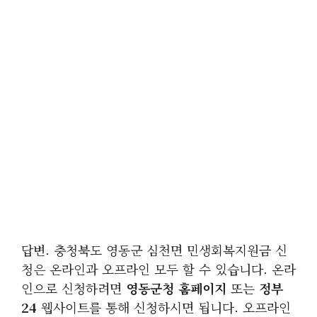
답변. 충청북도 영동군 심천면 민생회복지원금 신
청은 온라인과 오프라인 모두 할 수 있습니다. 온라
인으로 신청하려면
영동군청 홈페이지
또는
정부
24
웹사이트를 통해 신청하시면 됩니다. 오프라인