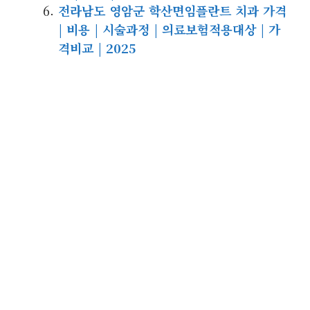
전라남도 영암군 학산면임플란트 치과 가격
| 비용 | 시술과정 | 의료보험적용대상 | 가
격비교 | 2025