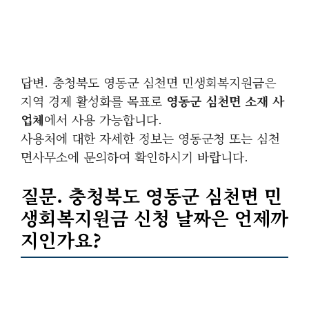
답변. 충청북도 영동군 심천면 민생회복지원금은
지역 경제 활성화를 목표로
영동군 심천면 소재 사
업체
에서 사용 가능합니다.
사용처에 대한 자세한 정보는 영동군청 또는 심천
면사무소에 문의하여 확인하시기 바랍니다.
질문. 충청북도 영동군 심천면 민
생회복지원금 신청 날짜은 언제까
지인가요?