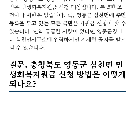
민은 민생회복지원금 신청 대상입니다. 특별한 조
건이나 제한은 없습니다. 즉,
영동군 심천면에 주민
등록을 두고 있는 모든 국민
은 지원금 신청이 할 수
있습니다. 만약 궁금한 사항이 있다면 영동군청이
나 심천면사무소에 연락하시면 자세한 공지를 받으
실 수 있습니다.
질문. 충청북도 영동군 심천면 민
생회복지원금 신청 방법은 어떻게
되나요?