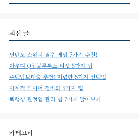
최신 글
닌텐도 스위치 필수 게임 7가지 추천!
아우디 Q5 블루투스 리셋 5가지 팁
주택담보대출 추천! 저렴한 5가지 선택법
사계절 타이어 정비의 5가지 팁
퇴행성 관절염 관리 법 7가지 알아보기
카테고리