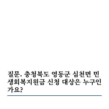
질문. 충청북도 영동군 심천면 민
생회복지원금 신청 대상은 누구인
가요?