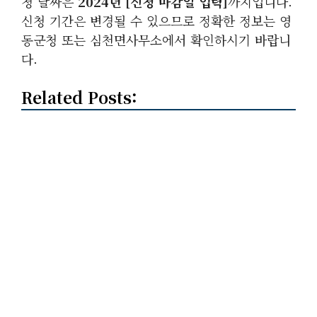
청 날짜은
2024년
[신청 마감일 입력]
까지입니다.
신청 기간은 변경될 수 있으므로 정확한 정보는 영
동군청 또는 심천면사무소에서 확인하시기 바랍니
다.
Related Posts: