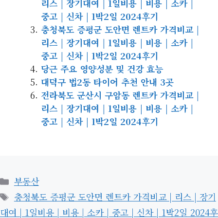
리스 | 장기대여 | 1일비용 | 비용 | 소카 |
중고 | 신차 | 1박2일 2024후기
충청북도 증평군 도안면 렌트카 가격비교 |
리스 | 장기대여 | 1일비용 | 비용 | 소카 |
중고 | 신차 | 1박2일 2024후기
당근 주요 영양성분 및 건강 효능
대덕구 법2동 타이어 추천 안내 3곳
전라북도 군산시 구암동 렌트카 가격비교 |
리스 | 장기대여 | 1일비용 | 비용 | 소카 |
중고 | 신차 | 1박2일 2024후기
카
부동산
테
태
충청북도 증평군 도안면 렌트카 가격비교 | 리스 | 장기
고
그
대여 | 1일비용 | 비용 | 소카 | 중고 | 신차 | 1박2일 2024후