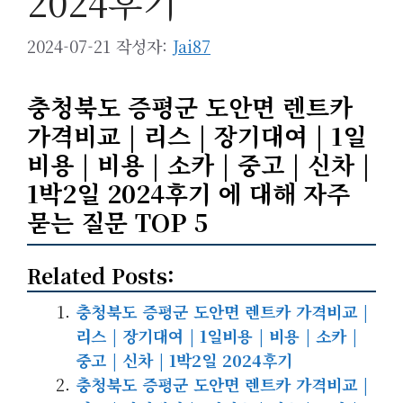
2024후기
2024-07-21
작성자:
Jai87
충청북도 증평군 도안면 렌트카
가격비교 | 리스 | 장기대여 | 1일
비용 | 비용 | 소카 | 중고 | 신차 |
1박2일 2024후기 에 대해 자주
묻는 질문 TOP 5
Related Posts:
충청북도 증평군 도안면 렌트카 가격비교 |
리스 | 장기대여 | 1일비용 | 비용 | 소카 |
중고 | 신차 | 1박2일 2024후기
충청북도 증평군 도안면 렌트카 가격비교 |