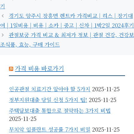
리
기
경기도 양주시 장흥면 렌트카 가격비교 | 리스 | 장기대
여 | 1일비용 | 비용 | 소카 | 중고 | 신차 | 1박2일 2024후기
관절보궁 가격 비교 & 최저가 정보 | 관절 건강, 건강보
조식품, 효능, 구매 가이드
가격 비용 바로가기
인공관절 치료기간 알아야 할 5가지
2025-11-25
정부지원대출 당일 신청 5가지 팁!
2025-11-25
주택담보대출 통합으로 절약하는 3가지 비법
2025-11-25
무치악 임플란트 성공률 7가지 비밀
2025-11-25