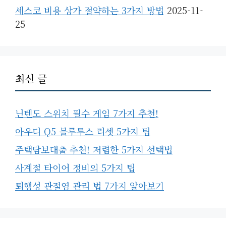
세스코 비용 상가 절약하는 3가지 방법
2025-11-
25
최신 글
닌텐도 스위치 필수 게임 7가지 추천!
아우디 Q5 블루투스 리셋 5가지 팁
주택담보대출 추천! 저렴한 5가지 선택법
사계절 타이어 정비의 5가지 팁
퇴행성 관절염 관리 법 7가지 알아보기