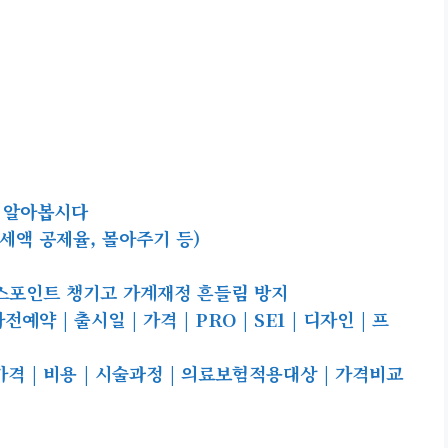
 알아봅시다
세액 공제율, 몰아주기 등)
너스포인트 챙기고 가계재정 흔들림 방지
약 | 출시일 | 가격 | PRO | SE1 | 디자인 | 프
격 | 비용 | 시술과정 | 의료보험적용대상 | 가격비교