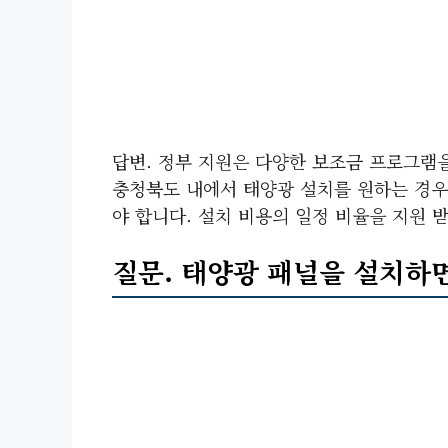
답변. 정부 지원은 다양한 보조금 프로그램
충청북도 내에서 태양광 설치를 원하는 경우
야 합니다. 설치 비용의 일정 비율을 지원 
질문. 태양광 패널을 설치하