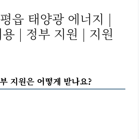
평읍 태양광 에너지 |
비용 | 정부 지원 | 지원
정부 지원은 어떻게 받나요?