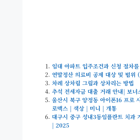
임대 아파트 입주조건과 신청 절차를
연말정산 의료비 공제 대상 및 범위 (
차례 상차림 그림과 상차리는 방법
추석 전세자금 대출 거래 안내| 보
울산시 북구 양정동 아이폰16 프로 사전예
로맥스 | 색상 | 미니 | 개통
대구시 중구 성내3동임플란트 치과 가
| 2025