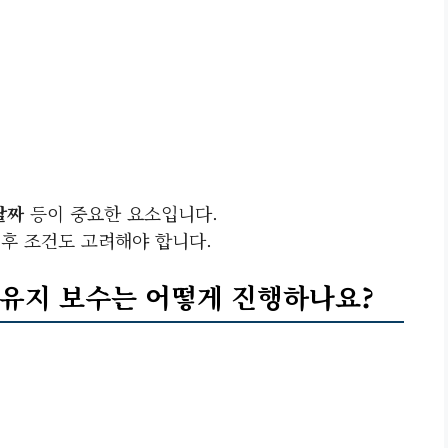
날짜
등이 중요한 요소입니다.
기후 조건도 고려해야 합니다.
 유지 보수는 어떻게 진행하나요?