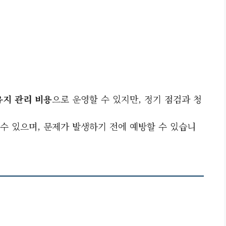
유지 관리 비용
으로 운영할 수 있지만, 정기 점검과 청
수 있으며, 문제가 발생하기 전에 예방할 수 있습니