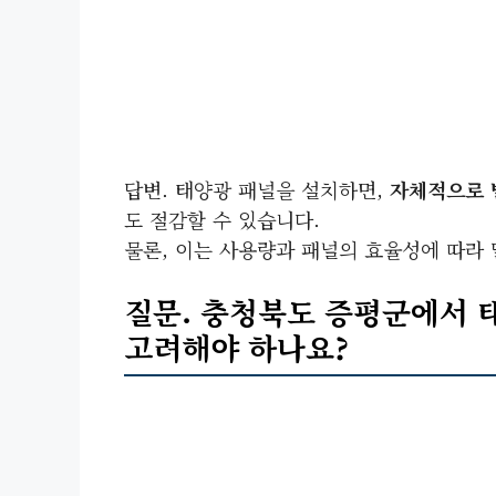
답변. 태양광 패널을 설치하면,
자체적으로 
도 절감할 수 있습니다.
물론, 이는 사용량과 패널의 효율성에 따라 
질문. 충청북도 증평군에서 태
고려해야 하나요?