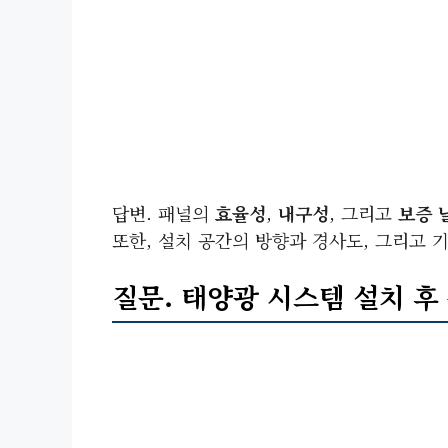
답변. 패널의
효율성
,
내구성
, 그리고
보증 
또한, 설치 공간의 방향과 경사도, 그리고 
질문. 태양광 시스템 설치 후