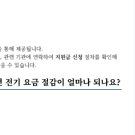
을 통해 제공됩니다.
, 관련 기관에 연락하여
지원금 신청
절차를 확인해
받을 수 있습니다.
면 전기 요금 절감이 얼마나 되나요?