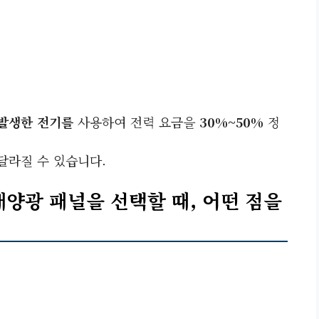
발생한 전기를
사용하여 전력 요금을
30%~50%
정
달라질 수 있습니다.
양광 패널을 선택할 때, 어떤 점을