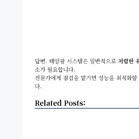
답변. 태양광 시스템은 일반적으로
저렴한 
소가 필요합니다.
전문가에게 점검을 맡기면 성능을 최적화할 
다.
Related Posts: