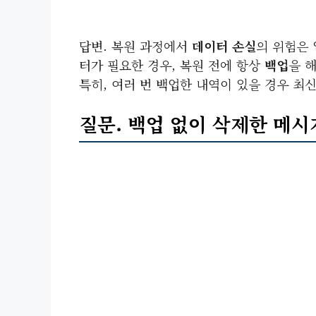
답변. 복원 과정에서
데이터 손실
의 위험은 
터가 필요한 경우, 복원 전에 항상
백업
을 
특히, 여러 번 백업한 내역이 있을 경우 최
질문. 백업 없이 삭제한 메시