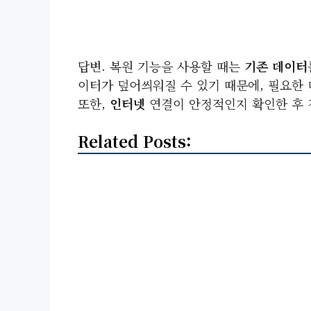
답변. 복원 기능을 사용할 때는
기존 데이터
이터가 덮어씌워질 수 있기 때문에, 필요한
또한,
인터넷
연결이 안정적인지 확인한 후 
Related Posts: