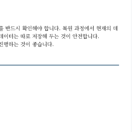
를 반드시 확인해야 합니다. 복원 과정에서 현재의 데
 데이터는 따로 저장해 두는 것이 안전합니다.
진행하는 것이 좋습니다.