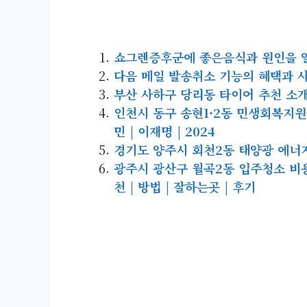
쇼그렌증후군에 좋은음식과 원인을 
다음 메일 발송취소 기능의 혜택과 
부산 사하구 당리동 타이어 추천 소개
인천시 동구 송현1·2동 민생회복지원금 
민 | 이재명 | 2024
경기도 양주시 회천2동 태양광 에너지 |
광주시 광산구 월곡2동 입주청소 비용 |
천 | 방법 | 잘하는곳 | 후기