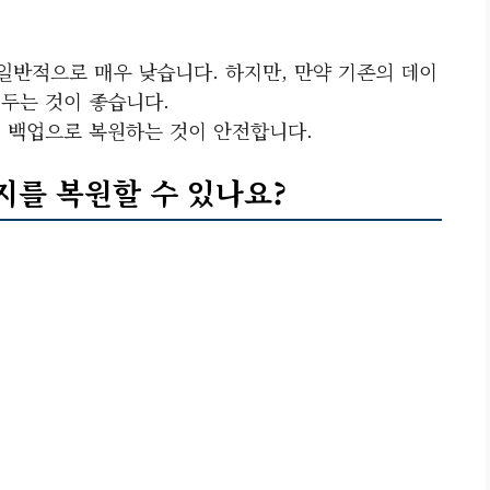
일반적으로 매우 낮습니다. 하지만, 만약 기존의 데이
해두는 것이 좋습니다.
신 백업으로 복원하는 것이 안전합니다.
지를 복원할 수 있나요?