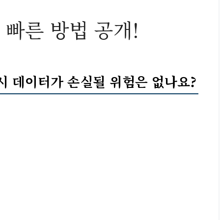
 빠른 방법 공개!
 시 데이터가 손실될 위험은 없나요?