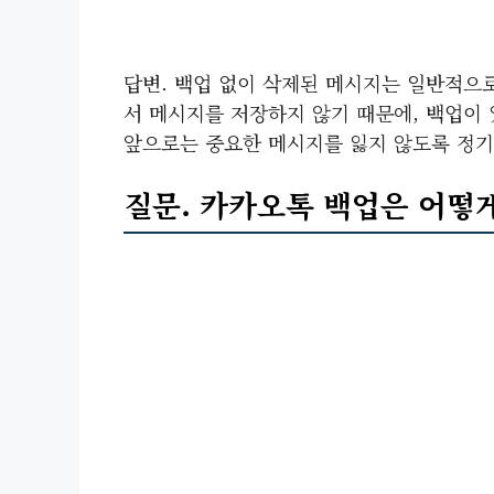
답변. 백업 없이 삭제된 메시지는 일반적으
서 메시지를 저장하지 않기 때문에, 백업이 
앞으로는 중요한 메시지를 잃지 않도록 정
질문. 카카오톡 백업은 어떻