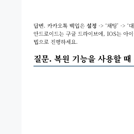
답변. 카카오톡 백업은
설정
-> ‘채팅’ ->
안드로이드는 구글 드라이브에, IOS는 아
법으로 진행하세요.
질문. 복원 기능을 사용할 때