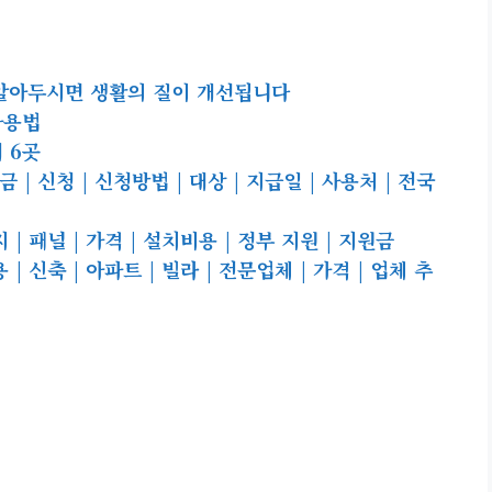
알아두시면 생활의 질이 개선됩니다
사용법
 6곳
| 신청 | 신청방법 | 대상 | 지급일 | 사용처 | 전국
 패널 | 가격 | 설치비용 | 정부 지원 | 지원금
 신축 | 아파트 | 빌라 | 전문업체 | 가격 | 업체 추