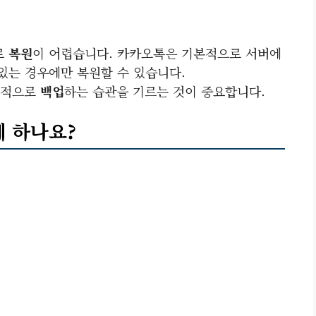
로
복원
이 어렵습니다. 카카오톡은 기본적으로 서버에
있는 경우에만 복원할 수 있습니다.
기적으로
백업
하는 습관을 기르는 것이 중요합니다.
게 하나요?