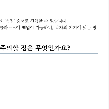
 ‘대화 백업’ 순서로 진행할 수 있습니다.
이클라우드에 백업이 가능하니, 각자의 기기에 맞는 방
 주의할 점은 무엇인가요?