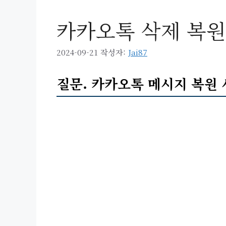
카카오톡 삭제 복원
2024-09-21
작성자:
Jai87
질문. 카카오톡 메시지 복원