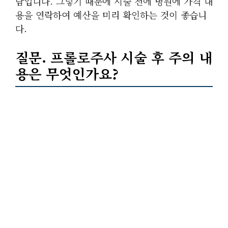
담입니다. 그렇기 때문에 시술 전에 병원에 가격 내
용을 연락하여 예산을 미리 확인하는 것이 좋습니
다.
질문. 프롤로주사 시술 후 주의 내
용은 무엇인가요?