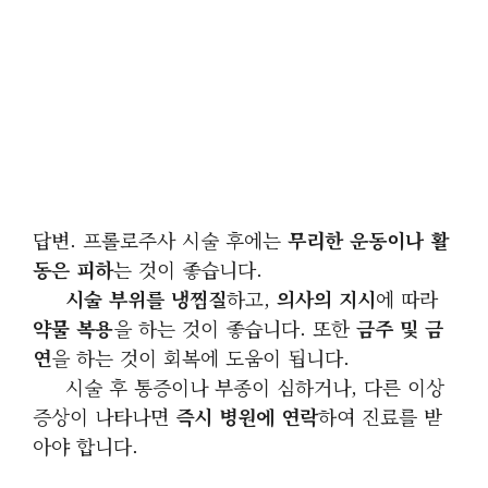
답변. 프롤로주사 시술 후에는
무리한 운동이나 활
동은 피하
는 것이 좋습니다.
시술 부위를 냉찜질
하고,
의사의 지시
에 따라
약물 복용
을 하는 것이 좋습니다. 또한
금주 및 금
연
을 하는 것이 회복에 도움이 됩니다.
시술 후 통증이나 부종이 심하거나, 다른 이상
증상이 나타나면
즉시 병원에 연락
하여 진료를 받
아야 합니다.