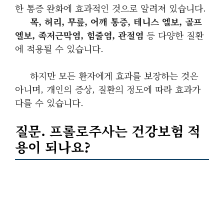
한 통증 완화에 효과적인 것으로 알려져 있습니다.
목, 허리, 무릎, 어깨 통증,
테니스 엘보,
골프
엘보,
족저근막염,
힘줄염,
관절염
등 다양한 질환
에 적용될 수 있습니다.
하지만 모든 환자에게 효과를 보장하는 것은
아니며, 개인의 증상, 질환의 정도에 따라 효과가
다를 수 있습니다.
질문. 프롤로주사는 건강보험 적
용이 되나요?