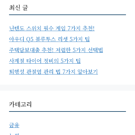
최신 글
닌텐도 스위치 필수 게임 7가지 추천!
아우디 Q5 블루투스 리셋 5가지 팁
주택담보대출 추천! 저렴한 5가지 선택법
사계절 타이어 정비의 5가지 팁
퇴행성 관절염 관리 법 7가지 알아보기
카테고리
금융