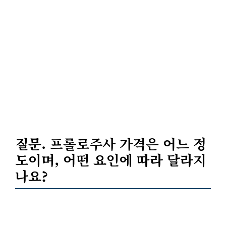
질문. 프롤로주사 가격은 어느 정
도이며, 어떤 요인에 따라 달라지
나요?