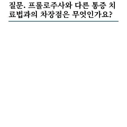
질문. 프롤로주사와 다른 통증 치
료법과의 차장점은 무엇인가요?