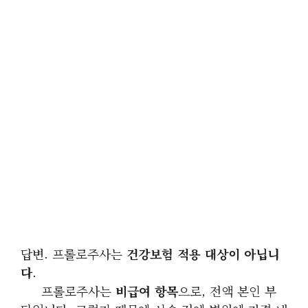
답변. 프롤로주사는
건강보험 적용 대상이 아닙니
다
.
프롤로주사는
비급여 항목
으로, 전액 본인 부