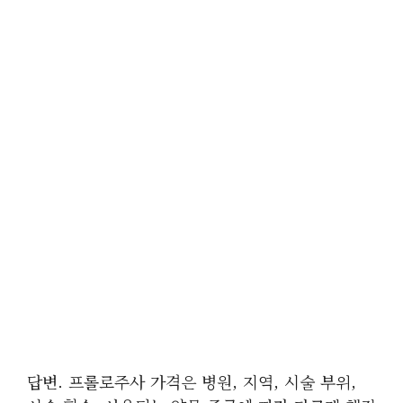
답변. 프롤로주사 가격은 병원, 지역, 시술 부위,