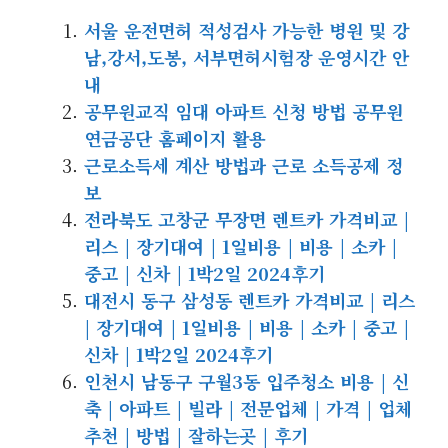
서울 운전면허 적성검사 가능한 병원 및 강
남,강서,도봉, 서부면허시험장 운영시간 안
내
공무원교직 임대 아파트 신청 방법 공무원
연금공단 홈페이지 활용
근로소득세 계산 방법과 근로 소득공제 정
보
전라북도 고창군 무장면 렌트카 가격비교 |
리스 | 장기대여 | 1일비용 | 비용 | 소카 |
중고 | 신차 | 1박2일 2024후기
대전시 동구 삼성동 렌트카 가격비교 | 리스
| 장기대여 | 1일비용 | 비용 | 소카 | 중고 |
신차 | 1박2일 2024후기
인천시 남동구 구월3동 입주청소 비용 | 신
축 | 아파트 | 빌라 | 전문업체 | 가격 | 업체
추천 | 방법 | 잘하는곳 | 후기