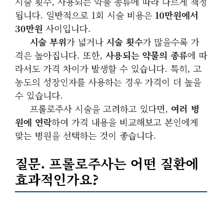
시술 횟수, 사용되는 약물 종류에 따라 다르게 책정
됩니다. 일반적으로 1회 시술 비용은
10만원에서
30만원
사이입니다.
시술 부위
가 넓거나
시술 횟수
가 많을수록 가
격은 높아집니다. 또한,
사용되는 약물의 종류
에 따
라서도 가격 차이가 발생할 수 있습니다. 특히, 고
농도의 성장인자를 사용하는 경우 가격이 더 높을
수 있습니다.
프롤로주사 시술을 고려하고 있다면,
여러 병
원에 연락
하여 가격 내용을 비교해보고 본인에게
맞는 병원을 선택하는 것이 좋습니다.
질문. 프롤로주사는 어떤 질환에
효과적인가요?