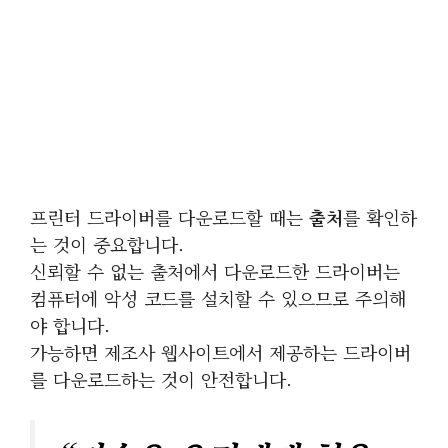
프린터 드라이버를 다운로드할 때는
출처
를 확인하
는 것이 중요합니다.
신뢰할 수 없는 출처에서 다운로드한 드라이버는
컴퓨터에 악성 코드를 설치할 수 있으므로 주의해
야 합니다.
가능하면 제조사 웹사이트에서 제공하는 드라이버
를 다운로드하는 것이 안전합니다.