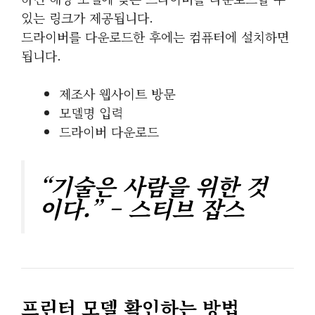
있는 링크가 제공됩니다.
드라이버를 다운로드한 후에는 컴퓨터에 설치하면
됩니다.
제조사 웹사이트 방문
모델명 입력
드라이버 다운로드
“기술은 사람을 위한 것
이다.” – 스티브 잡스
프린터 모델 확인하는 방법