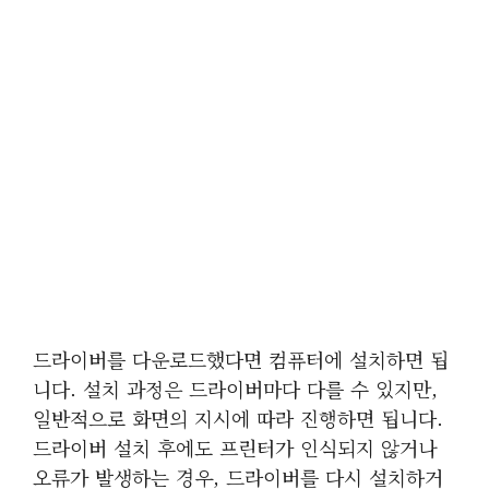
드라이버를 다운로드했다면 컴퓨터에 설치하면 됩
니다. 설치 과정은 드라이버마다 다를 수 있지만,
일반적으로 화면의 지시에 따라 진행하면 됩니다.
드라이버 설치 후에도 프린터가 인식되지 않거나
오류가 발생하는 경우, 드라이버를 다시 설치하거