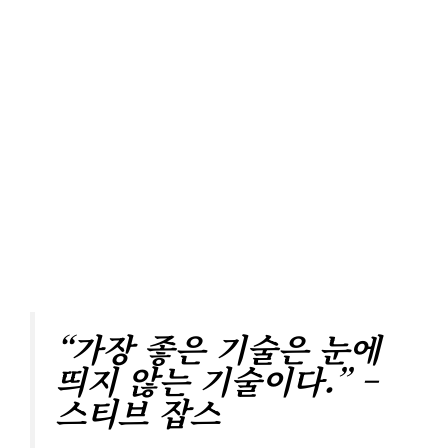
“가장 좋은 기술은 눈에
띄지 않는 기술이다.” –
스티브 잡스