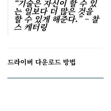
“기술은 자신이 할 수 있
는 일보다 더 많은 것을
할 수 있게 해준다.” – 찰
스 케터링
드라이버 다운로드 방법