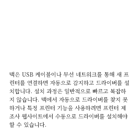
맥은 USB 케이블이나 무선 네트워크를 통해 새 프
린터를 연결하면 자동으로 감지하고 드라이버를 설
치합니다. 설치 과정은 일반적으로 빠르고 복잡하
지 않습니다. 맥에서 자동으로 드라이버를 찾지 못
하거나 특정 프린터 기능을 사용하려면 프린터 제
조사 웹사이트에서 수동으로 드라이버를 설치해야
할 수 있습니다.