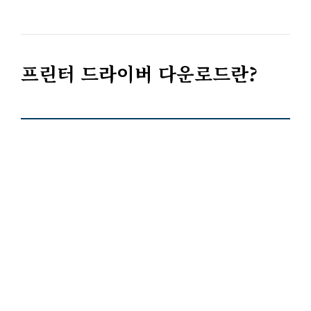
프린터 드라이버 다운로드란?