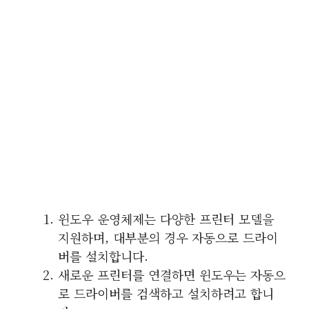
윈도우 운영체제는 다양한 프린터 모델을
지원하며, 대부분의 경우 자동으로 드라이
버를 설치합니다.
새로운 프린터를 연결하면 윈도우는 자동으
로 드라이버를 검색하고 설치하려고 합니