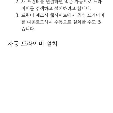
새 프린터를 연결하면 맥은 자동으로 드라
이버를 검색하고 설치하려고 합니다.
프린터 제조사 웹사이트에서 최신 드라이버
를 다운로드하여 수동으로 설치할 수도 있
습니다.
자동 드라이버 설치