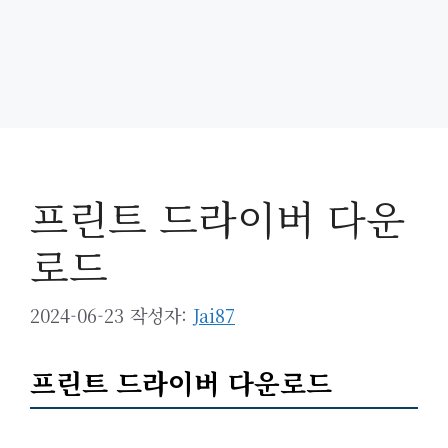
프린트 드라이버 다운
로드
2024-06-23
작성자:
Jai87
프린트 드라이버 다운로드