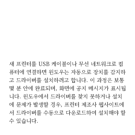
새 프린터를 USB 케이블이나 무선 네트워크로 컴
퓨터에 연결하면 윈도우는 자동으로 장치를 감지하
고 드라이버를 설치하려고 합니다. 이 과정은 보통
몇 분 안에 완료되며, 화면에 공지 메시지가 표시됩
니다. 윈도우에서 드라이버를 찾지 못하거나 설치
에 문제가 발생할 경우, 프린터 제조사 웹사이트에
서 드라이버를 수동으로 다운로드하여 설치해야 할
수 있습니다.