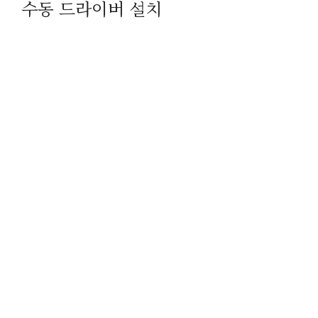
수동 드라이버 설치