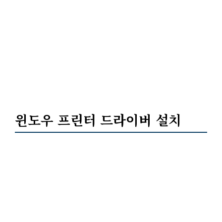
윈도우 프린터 드라이버 설치