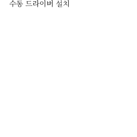
수동 드라이버 설치