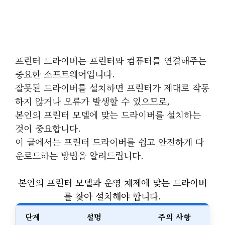
프린터 드라이버는 프린터와 컴퓨터를 연결해주는
중요한 소프트웨어입니다.
잘못된 드라이버를 설치하면 프린터가 제대로 작동
하지 않거나 오류가 발생할 수 있으므로,
본인의 프린터 모델에 맞는 드라이버를 설치하는
것이 중요합니다.
이 글에서는 프린터 드라이버를 쉽고 안전하게 다
운로드하는 방법을 알려드립니다.
본인의 프린터 모델과 운영 체제에 맞는 드라이버
를 찾아 설치해야 합니다.
단계
설명
주의 사항