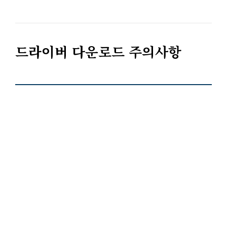
드라이버 다운로드 주의사항