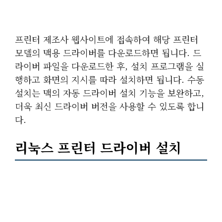
프린터 제조사 웹사이트에 접속하여 해당 프린터
모델의 맥용 드라이버를 다운로드하면 됩니다. 드
라이버 파일을 다운로드한 후, 설치 프로그램을 실
행하고 화면의 지시를 따라 설치하면 됩니다. 수동
설치는 맥의 자동 드라이버 설치 기능을 보완하고,
더욱 최신 드라이버 버전을 사용할 수 있도록 합니
다.
리눅스 프린터 드라이버 설치