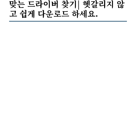
맞는 드라이버 찾기| 헷갈리지 않
고 쉽게 다운로드 하세요.