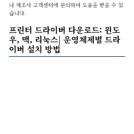
나 제조사 고객센터에 문의하여 도움을 받을 수 있
습니다.
프린터 드라이버 다운로드: 윈도
우, 맥, 리눅스| 운영체제별 드라
이버 설치 방법