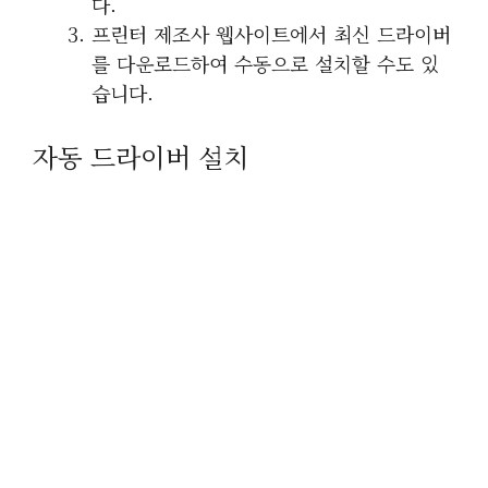
다.
프린터 제조사 웹사이트에서 최신 드라이버
를 다운로드하여 수동으로 설치할 수도 있
습니다.
자동 드라이버 설치