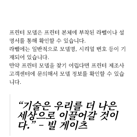
프린터 모델은 프린터 본체에 부착된 라벨이나 설
명서를 통해 확인할 수 있습니다.
라벨에는 일반적으로 모델명, 시리얼 번호 등이 기
재되어 있습니다.
만약 프린터 모델을 찾기 어렵다면 프린터 제조사
고객센터에 문의해서 모델 정보를 확인할 수 있습
니다.
“기술은 우리를 더 나은
세상으로 이끌어갈 것이
다.” – 빌 게이츠