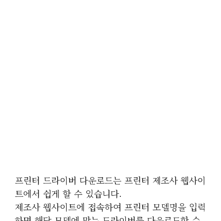
프린터 드라이버 다운로드는 프린터 제조사 웹사이
트에서 쉽게 할 수 있습니다.
제조사 웹사이트에 접속하여 프린터 모델명을 입력
하면 해당 모델에 맞는 드라이버를 다운로드할 수