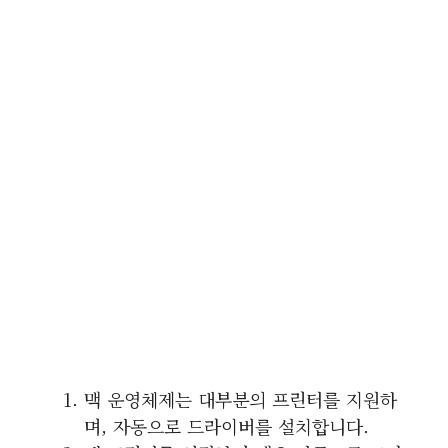
맥 운영체제는 대부분의 프린터를 지원하
며, 자동으로 드라이버를 설치합니다.