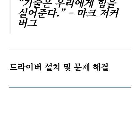
“기술은 우리에게 힘을
실어준다.” – 마크 저커
버그
드라이버 설치 및 문제 해결