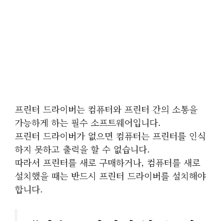
프린터 드라이버는 컴퓨터와 프린터 간의 소통을
가능하게 하는 필수 소프트웨어입니다.
프린터 드라이버가 없으면 컴퓨터는 프린터를 인식
하지 못하고 출력을 할 수 없습니다.
따라서 프린터를 새로 구매하거나, 컴퓨터를 새로
설치했을 때는 반드시 프린터 드라이버를 설치해야
합니다.