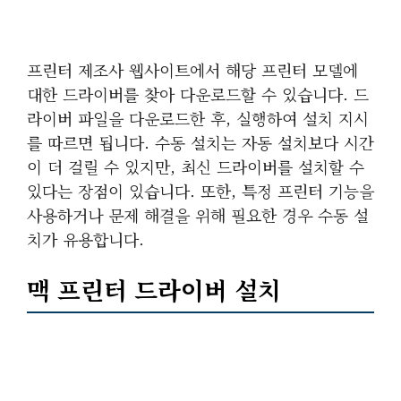
프린터 제조사 웹사이트에서 해당 프린터 모델에
대한 드라이버를 찾아 다운로드할 수 있습니다. 드
라이버 파일을 다운로드한 후, 실행하여 설치 지시
를 따르면 됩니다. 수동 설치는 자동 설치보다 시간
이 더 걸릴 수 있지만, 최신 드라이버를 설치할 수
있다는 장점이 있습니다. 또한, 특정 프린터 기능을
사용하거나 문제 해결을 위해 필요한 경우 수동 설
치가 유용합니다.
맥 프린터 드라이버 설치