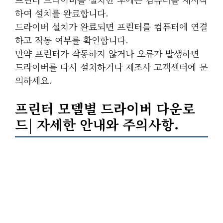
하여 설치를 완료합니다.
드라이버 설치가 완료되면 프린터를 컴퓨터에 연결
하고 작동 여부를 확인합니다.
만약 프린터가 작동하지 않거나 오류가 발생하면
드라이버를 다시 설치하거나 제조사 고객센터에 문
의하세요.
프린터 모델별 드라이버 다운로
드| 자세한 안내와 주의사항.