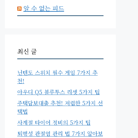
알 수 없는 피드
최신 글
닌텐도 스위치 필수 게임 7가지 추
천!
아우디 Q5 블루투스 리셋 5가지 팁
주택담보대출 추천! 저렴한 5가지 선
택법
사계절 타이어 정비의 5가지 팁
퇴행성 관절염 관리 법 7가지 알아보