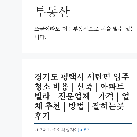
부동산
조금이라도 더!! 부동산으로 돈을 벌수 있
니다.
경기도 평택시 서탄면 입주
청소 비용 | 신축 | 아파트 |
빌라 | 전문업체 | 가격 | 업
체 추천 | 방법 | 잘하는곳 |
후기
2024-12-08
작성자:
Jai87