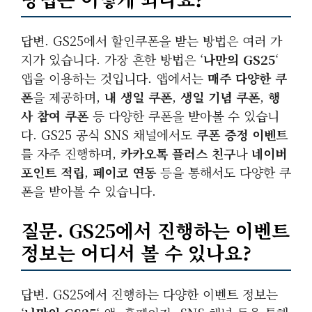
답변. GS25에서 할인쿠폰을 받는 방법은 여러 가
지가 있습니다. 가장 흔한 방법은 ‘
나만의 GS25
‘
앱을 이용하는 것입니다. 앱에서는
매주 다양한 쿠
폰
을 제공하며,
내 생일 쿠폰
,
생일 기념 쿠폰
,
행
사 참여 쿠폰
등 다양한 쿠폰을 받아볼 수 있습니
다. GS25 공식 SNS 채널에서도
쿠폰 증정 이벤트
를 자주 진행하며,
카카오톡 플러스 친구
나
네이버
포인트 적립
,
페이코 연동
등을 통해서도 다양한 쿠
폰을 받아볼 수 있습니다.
질문. GS25에서 진행하는 이벤트
정보는 어디서 볼 수 있나요?
답변. GS25에서 진행하는 다양한 이벤트 정보는