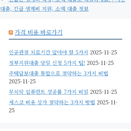
대출, 긴급 생계비 지원, 소액 대출 정보
가격 비용 바로가기
인공관절 치료기간 알아야 할 5가지
2025-11-25
정부지원대출 당일 신청 5가지 팁!
2025-11-25
주택담보대출 통합으로 절약하는 3가지 비법
2025-11-25
무치악 임플란트 성공률 7가지 비밀
2025-11-25
세스코 비용 상가 절약하는 3가지 방법
2025-11-
25