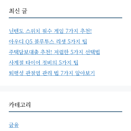
최신 글
닌텐도 스위치 필수 게임 7가지 추천!
아우디 Q5 블루투스 리셋 5가지 팁
주택담보대출 추천! 저렴한 5가지 선택법
사계절 타이어 정비의 5가지 팁
퇴행성 관절염 관리 법 7가지 알아보기
카테고리
금융