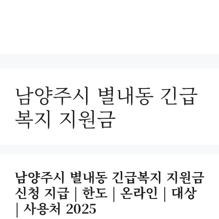
남양주시 별내동 긴급
복지 지원금
남양주시 별내동 긴급복지 지원금
신청 지급 | 한도 | 온라인 | 대상
| 사용처 2025