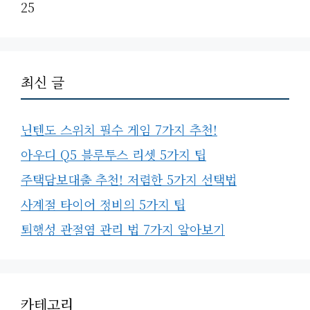
25
최신 글
닌텐도 스위치 필수 게임 7가지 추천!
아우디 Q5 블루투스 리셋 5가지 팁
주택담보대출 추천! 저렴한 5가지 선택법
사계절 타이어 정비의 5가지 팁
퇴행성 관절염 관리 법 7가지 알아보기
카테고리