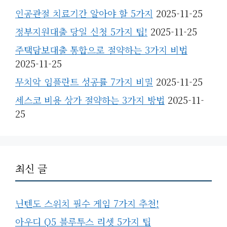
인공관절 치료기간 알아야 할 5가지
2025-11-25
정부지원대출 당일 신청 5가지 팁!
2025-11-25
주택담보대출 통합으로 절약하는 3가지 비법
2025-11-25
무치악 임플란트 성공률 7가지 비밀
2025-11-25
세스코 비용 상가 절약하는 3가지 방법
2025-11-
25
최신 글
닌텐도 스위치 필수 게임 7가지 추천!
아우디 Q5 블루투스 리셋 5가지 팁