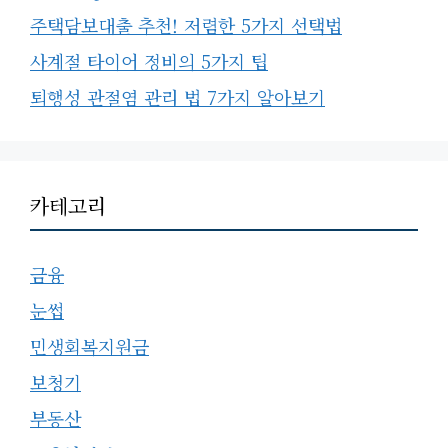
주택담보대출 추천! 저렴한 5가지 선택법
사계절 타이어 정비의 5가지 팁
퇴행성 관절염 관리 법 7가지 알아보기
카테고리
금융
눈썹
민생회복지원금
보청기
부동산