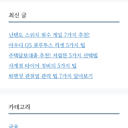
최신 글
닌텐도 스위치 필수 게임 7가지 추천!
아우디 Q5 블루투스 리셋 5가지 팁
주택담보대출 추천! 저렴한 5가지 선택법
사계절 타이어 정비의 5가지 팁
퇴행성 관절염 관리 법 7가지 알아보기
카테고리
금융