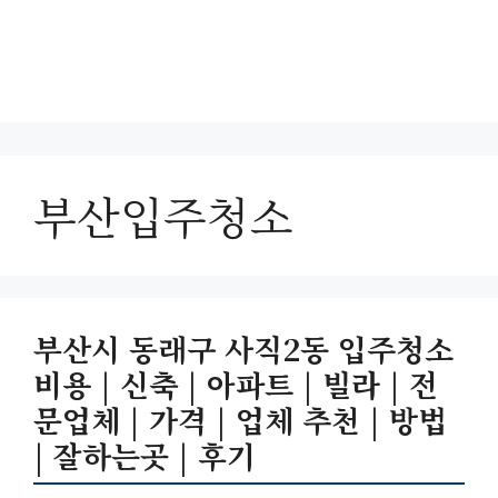
부산입주청소
부산시 동래구 사직2동 입주청소
비용 | 신축 | 아파트 | 빌라 | 전
문업체 | 가격 | 업체 추천 | 방법
| 잘하는곳 | 후기