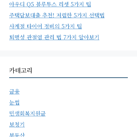
아우디 Q5 블루투스 리셋 5가지 팁
주택담보대출 추천! 저렴한 5가지 선택법
사계절 타이어 정비의 5가지 팁
퇴행성 관절염 관리 법 7가지 알아보기
카테고리
금융
눈썹
민생회복지원금
보청기
부동산