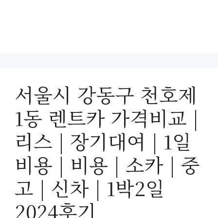
서울시 강동구 천호제
1동 렌트카 가격비교 |
리스 | 장기대여 | 1일
비용 | 비용 | 소카 | 중
고 | 신차 | 1박2일
2024후기