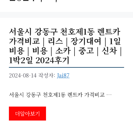
서울시 강동구 천호제1동 렌트카
가격비교 | 리스 | 장기대여 | 1일
비용 | 비용 | 소카 | 중고 | 신차 |
1박2일 2024후기
2024-08-14
작성자:
Jai87
서울시 강동구 천호제1동 렌트카 가격비교 …
더알아보기