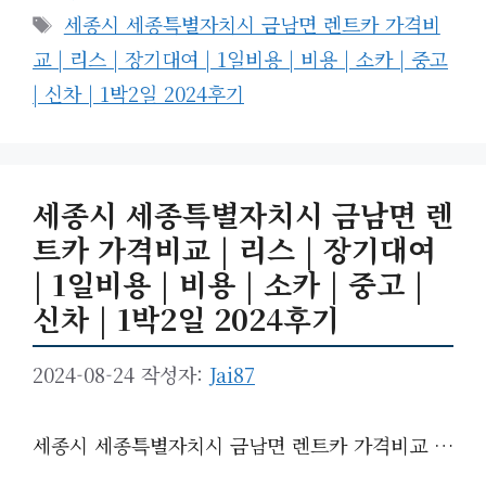
테
태
세종시 세종특별자치시 금남면 렌트카 가격비
고
그
교 | 리스 | 장기대여 | 1일비용 | 비용 | 소카 | 중고
리
| 신차 | 1박2일 2024후기
세종시 세종특별자치시 금남면 렌
트카 가격비교 | 리스 | 장기대여
| 1일비용 | 비용 | 소카 | 중고 |
신차 | 1박2일 2024후기
2024-08-24
작성자:
Jai87
세종시 세종특별자치시 금남면 렌트카 가격비교 …