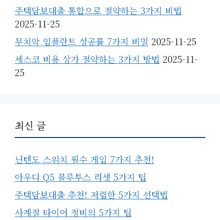
주택담보대출 통합으로 절약하는 3가지 비법
2025-11-25
무치악 임플란트 성공률 7가지 비밀
2025-11-25
세스코 비용 상가 절약하는 3가지 방법
2025-11-
25
최신 글
닌텐도 스위치 필수 게임 7가지 추천!
아우디 Q5 블루투스 리셋 5가지 팁
주택담보대출 추천! 저렴한 5가지 선택법
사계절 타이어 정비의 5가지 팁