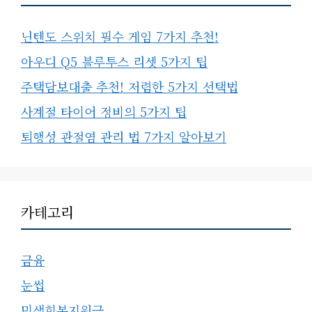
닌텐도 스위치 필수 게임 7가지 추천!
아우디 Q5 블루투스 리셋 5가지 팁
주택담보대출 추천! 저렴한 5가지 선택법
사계절 타이어 정비의 5가지 팁
퇴행성 관절염 관리 법 7가지 알아보기
카테고리
금융
눈썹
민생회복지원금