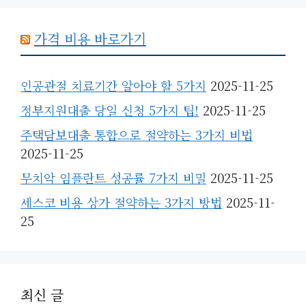
가격 비용 바로가기
인공관절 치료기간 알아야 할 5가지
2025-11-25
정부지원대출 당일 신청 5가지 팁!
2025-11-25
주택담보대출 통합으로 절약하는 3가지 비법
2025-11-25
무치악 임플란트 성공률 7가지 비밀
2025-11-25
세스코 비용 상가 절약하는 3가지 방법
2025-11-
25
최신 글