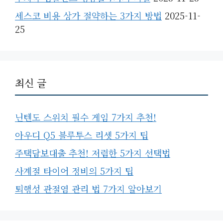
세스코 비용 상가 절약하는 3가지 방법
2025-11-
25
최신 글
닌텐도 스위치 필수 게임 7가지 추천!
아우디 Q5 블루투스 리셋 5가지 팁
주택담보대출 추천! 저렴한 5가지 선택법
사계절 타이어 정비의 5가지 팁
퇴행성 관절염 관리 법 7가지 알아보기