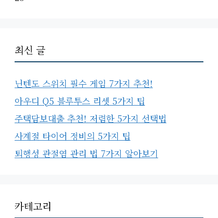
최신 글
닌텐도 스위치 필수 게임 7가지 추천!
아우디 Q5 블루투스 리셋 5가지 팁
주택담보대출 추천! 저렴한 5가지 선택법
사계절 타이어 정비의 5가지 팁
퇴행성 관절염 관리 법 7가지 알아보기
카테고리