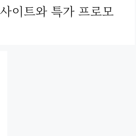
 사이트와 특가 프로모