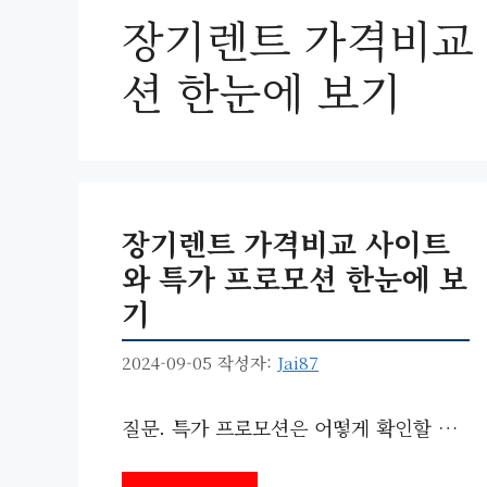
장기렌트 가격비교
션 한눈에 보기
장기렌트 가격비교 사이트
와 특가 프로모션 한눈에 보
기
2024-09-05
작성자:
Jai87
질문. 특가 프로모션은 어떻게 확인할 …