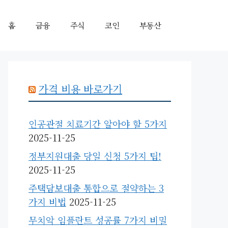
홈
금융
주식
코인
부동산
가격 비용 바로가기
인공관절 치료기간 알아야 할 5가지
2025-11-25
정부지원대출 당일 신청 5가지 팁!
2025-11-25
주택담보대출 통합으로 절약하는 3
가지 비법
2025-11-25
무치악 임플란트 성공률 7가지 비밀