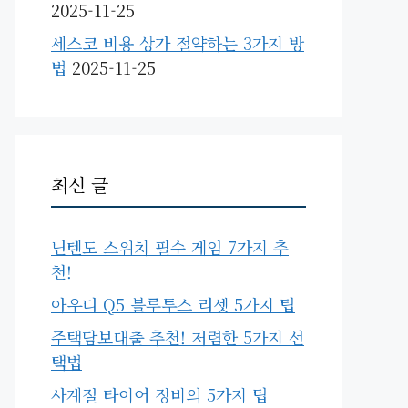
2025-11-25
세스코 비용 상가 절약하는 3가지 방
법
2025-11-25
최신 글
닌텐도 스위치 필수 게임 7가지 추
천!
아우디 Q5 블루투스 리셋 5가지 팁
주택담보대출 추천! 저렴한 5가지 선
택법
사계절 타이어 정비의 5가지 팁