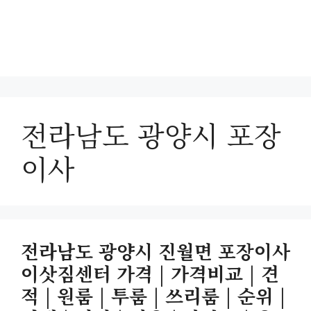
전라남도 광양시 포장
이사
전라남도 광양시 진월면 포장이사
이삿짐센터 가격 | 가격비교 | 견
적 | 원룸 | 투룸 | 쓰리룸 | 순위 |