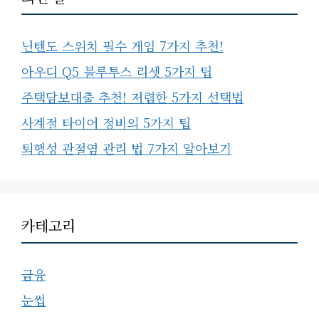
닌텐도 스위치 필수 게임 7가지 추천!
아우디 Q5 블루투스 리셋 5가지 팁
주택담보대출 추천! 저렴한 5가지 선택법
사계절 타이어 정비의 5가지 팁
퇴행성 관절염 관리 법 7가지 알아보기
카테고리
금융
눈썹