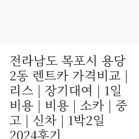
전라남도 목포시 용당
2동 렌트카 가격비교 |
리스 | 장기대여 | 1일
비용 | 비용 | 소카 | 중
고 | 신차 | 1박2일
2024후기