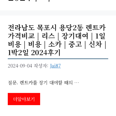
전라남도 목포시 용당2동 렌트카
가격비교 | 리스 | 장기대여 | 1일
비용 | 비용 | 소카 | 중고 | 신차 |
1박2일 2024후기
2024-09-04
작성자:
Jai87
질문. 렌트카를 장기 대여할 때의 …
더알아보기