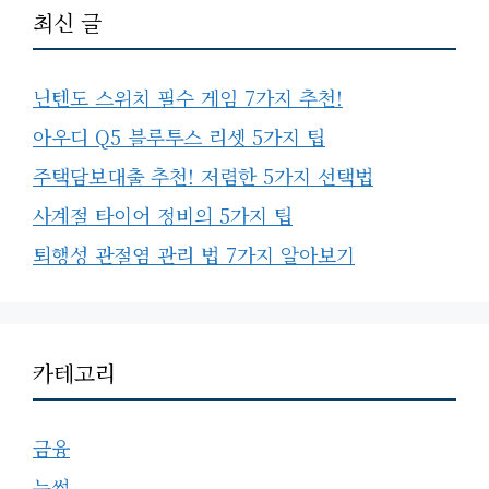
최신 글
닌텐도 스위치 필수 게임 7가지 추천!
아우디 Q5 블루투스 리셋 5가지 팁
주택담보대출 추천! 저렴한 5가지 선택법
사계절 타이어 정비의 5가지 팁
퇴행성 관절염 관리 법 7가지 알아보기
카테고리
금융
눈썹