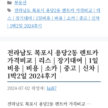
카
부동산
테
태
전라남도 목포시 용당2동 렌트카 가격비교 | 리
고
그
스 | 장기대여 | 1일비용 | 비용 | 소카 | 중고 | 신차
리
| 1박2일 2024후기
전라남도 목포시 용당2동 렌트카
가격비교 | 리스 | 장기대여 | 1일
비용 | 비용 | 소카 | 중고 | 신차 |
1박2일 2024후기
2024-07-02
작성자:
Jai87
전라남도 목포시 용당2동 렌트카 가격비교 …