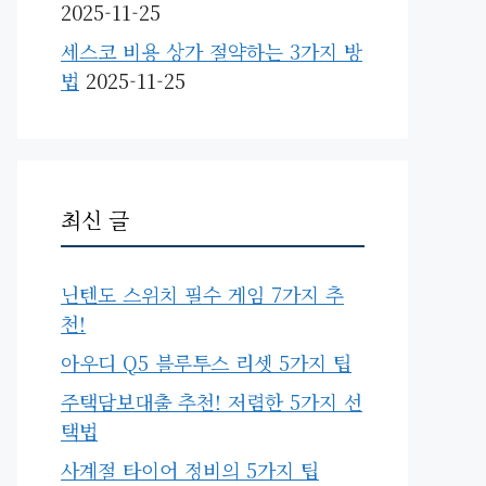
2025-11-25
세스코 비용 상가 절약하는 3가지 방
법
2025-11-25
최신 글
닌텐도 스위치 필수 게임 7가지 추
천!
아우디 Q5 블루투스 리셋 5가지 팁
주택담보대출 추천! 저렴한 5가지 선
택법
사계절 타이어 정비의 5가지 팁