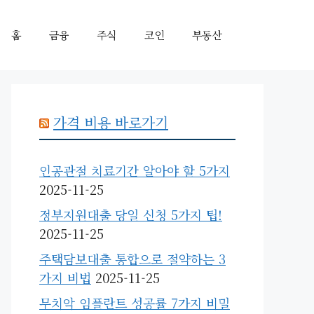
홈
금융
주식
코인
부동산
가격 비용 바로가기
인공관절 치료기간 알아야 할 5가지
2025-11-25
정부지원대출 당일 신청 5가지 팁!
2025-11-25
주택담보대출 통합으로 절약하는 3
가지 비법
2025-11-25
무치악 임플란트 성공률 7가지 비밀