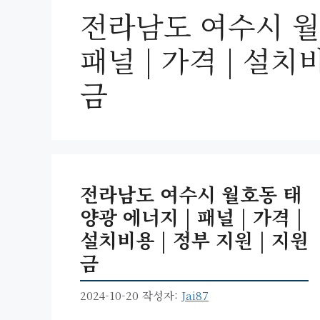
전라남도 여수시 월
패널 | 가격 | 설치
금
전라남도 여수시 월호동 태
양광 에너지 | 패널 | 가격 |
설치비용 | 정부 지원 | 지원
금
2024-10-20
작성자:
Jai87